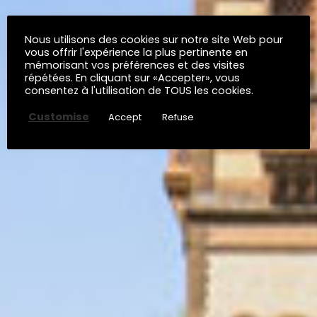
Nous utilisons des cookies sur notre site Web pour
vous offrir l'expérience la plus pertinente en
mémorisant vos préférences et des visites
répétées. En cliquant sur «Accepter», vous
consentez à l'utilisation de TOUS les cookies.
Customise
Accept
Refuse