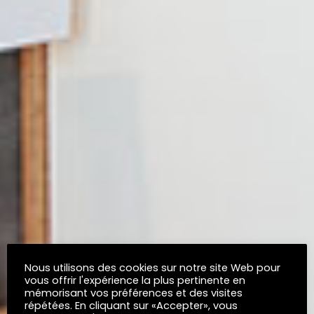
Nous utilisons des cookies sur notre site Web pour
vous offrir l'expérience la plus pertinente en
mémorisant vos préférences et des visites
répétées. En cliquant sur «Accepter», vous