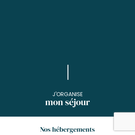
J'ORGANISE
mon séjour
Nos hébergements