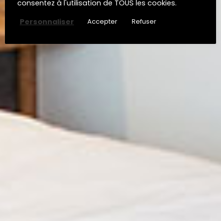
consentez à l'utilisation de TOUS les cookies.
Personnaliser
Accepter
Refuser