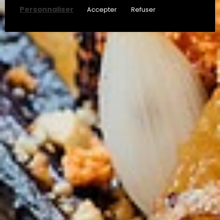
Personnaliser
Accepter
Refuser