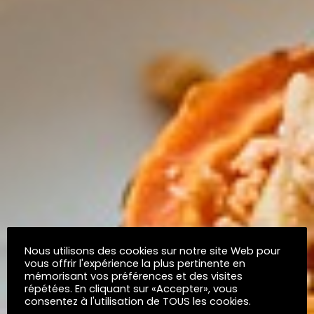
Nous utilisons des cookies sur notre site Web pour
vous offrir l'expérience la plus pertinente en
mémorisant vos préférences et des visites
répétées. En cliquant sur «Accepter», vous
consentez à l'utilisation de TOUS les cookies.