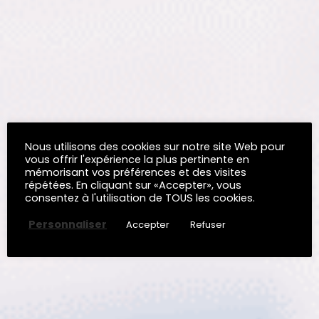
Nous utilisons des cookies sur notre site Web pour
vous offrir l'expérience la plus pertinente en
mémorisant vos préférences et des visites
répétées. En cliquant sur «Accepter», vous
consentez à l'utilisation de TOUS les cookies.
Personnaliser
Accepter
Refuser