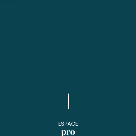
ESPACE
pro