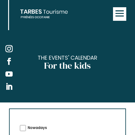
THE EVENTS' CALENDAR
For the kids
Nowadays