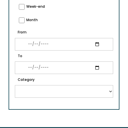
Week-end
Month
From
To
Category