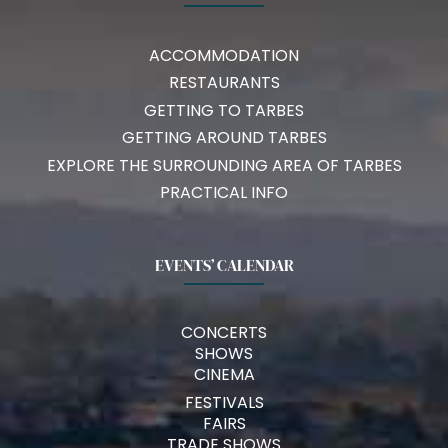
ACCOMMODATION
RESTAURANTS
GETTING TO TARBES
GETTING AROUND TARBES
EXPLORE THE SURROUNDING AREA OF TARBES
PRACTICAL INFO
EVENTS’ CALENDAR
CONCERTS
SHOWS
CINEMA
FESTIVALS
FAIRS
TRADE SHOWS