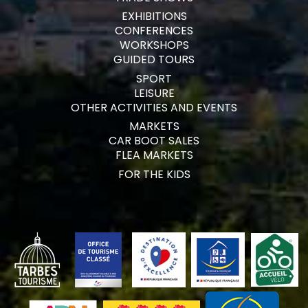
EXHIBITIONS
CONFERENCES
WORKSHOPS
GUIDED TOURS
SPORT
LEISURE
OTHER ACTIVITIES AND EVENTS
MARKETS
CAR BOOT SALES
FLEA MARKETS
FOR THE KIDS