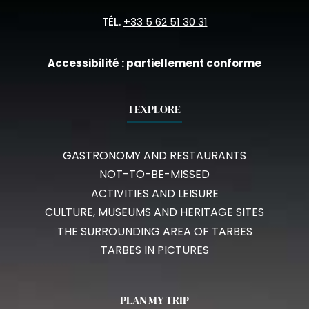
TÉL.
+33 5 62 51 30 31
Accessibilité : partiellement conforme
I EXPLORE
GASTRONOMY AND RESTAURANTS
NOT-TO-BE-MISSED
ACTIVITIES AND LEISURE
CULTURE, MUSEUMS AND HERITAGE SITES
THE SURROUNDING AREA OF TARBES
TARBES IN PICTURES
PLAN MY TRIP