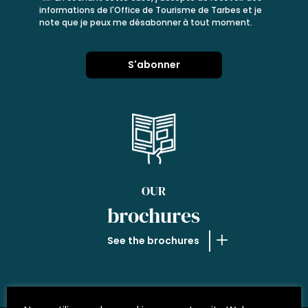
informations de l'Office de Tourisme de Tarbes et je
note que je peux me désabonner à tout moment.
OUR
brochures
See the brochures