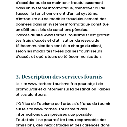
d’accéder ou de se maintenir frauduleusement
dans un système informatique, d’entraver ou de
fausser le fonctionnement d’un tel système,
d’introduire ou de modifier frauduleusement des
données dans un système informatique constitue
un délit passible de sanctions pénales.
L’accès au site www.tarbes-tourisme.fr est gratuit.
Les frais d’accès et d’utilisation du réseau de
télécommunication sont à la charge du client,
selon les modalités fixées par ses fournisseurs
d’accès et opérateurs de télécommunication.
3. Description des services fournis
Le site www.tarbes-tourisme.fr a pour objet de
promouvoir et d’informer sur la destination Tarbes
et ses alentours.
L’Office de Tourisme de Tarbes s’efforce de fournir
sur le site www.tarbes-tourisme.fr des
informations aussi précises que possible.
Toutefois, il ne pourra être tenu responsable des
omissions, des inexactitudes et des carences dans