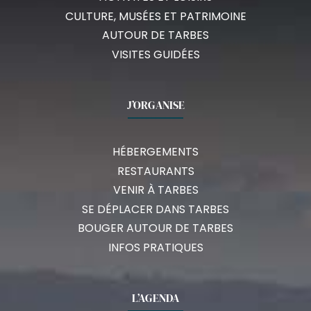
CULTURE, MUSÉES ET PATRIMOINE
AUTOUR DE TARBES
VISITES GUIDÉES
J’ORGANISE
HÉBERGEMENTS
RESTAURANTS
VENIR À TARBES
SE DÉPLACER DANS TARBES
BOUGER AUTOUR DE TARBES
INFOS PRATIQUES
L’AGENDA