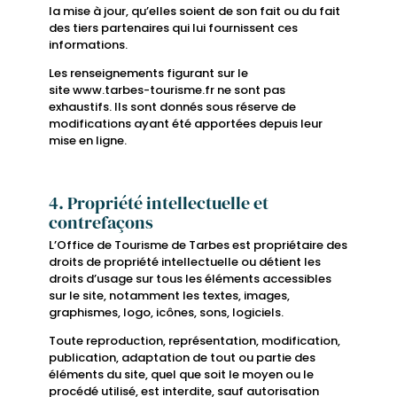
la mise à jour, qu’elles soient de son fait ou du fait
des tiers partenaires qui lui fournissent ces
informations.
Les renseignements figurant sur le
site www.tarbes-tourisme.fr ne sont pas
exhaustifs. Ils sont donnés sous réserve de
modifications ayant été apportées depuis leur
mise en ligne.
4. Propriété intellectuelle et
contrefaçons
L’Office de Tourisme de Tarbes est propriétaire des
droits de propriété intellectuelle ou détient les
droits d’usage sur tous les éléments accessibles
sur le site, notamment les textes, images,
graphismes, logo, icônes, sons, logiciels.
Toute reproduction, représentation, modification,
publication, adaptation de tout ou partie des
éléments du site, quel que soit le moyen ou le
procédé utilisé, est interdite, sauf autorisation