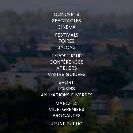
CONCERTS
SPECTACLES
CINÉMA
FESTIVALS
FOIRES
SALONS
EXPOSITIONS
CONFÉRENCES
ATELIERS
VISITES GUIDÉES
SPORT
LOISIRS
ANIMATIONS DIVERSES
MARCHÉS
VIDE-GRENIERS
BROCANTES
JEUNE PUBLIC