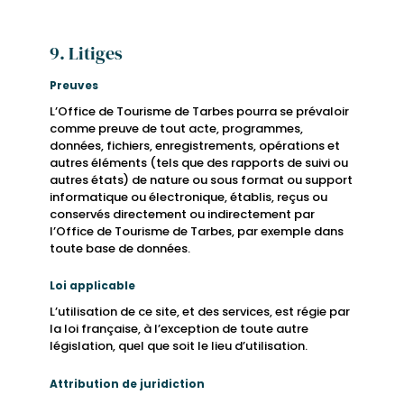
9. Litiges
Preuves
L’Office de Tourisme de Tarbes pourra se prévaloir
comme preuve de tout acte, programmes,
données, fichiers, enregistrements, opérations et
autres éléments (tels que des rapports de suivi ou
autres états) de nature ou sous format ou support
informatique ou électronique, établis, reçus ou
conservés directement ou indirectement par
l’Office de Tourisme de Tarbes, par exemple dans
toute base de données.
Loi applicable
L’utilisation de ce site, et des services, est régie par
la loi française, à l’exception de toute autre
législation, quel que soit le lieu d’utilisation.
Attribution de juridiction