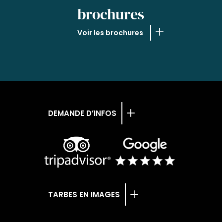
brochures
Voir les brochures
DEMANDE D’INFOS
TARBES EN IMAGES