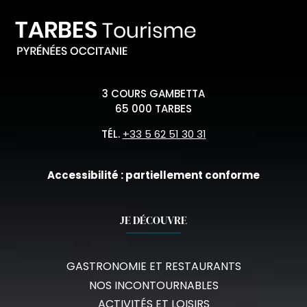
3 COURS GAMBETTA
65 000 TARBES
TÉL.
+33 5 62 51 30 31
Accessibilité : partiellement conforme
JE DÉCOUVRE
GASTRONOMIE ET RESTAURANTS
NOS INCONTOURNABLES
ACTIVITÉS ET LOISIRS