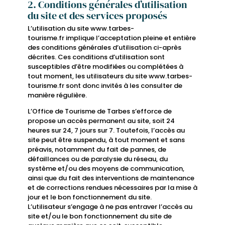
2. Conditions générales d’utilisation
du site et des services proposés
L’utilisation du site www.tarbes-
tourisme.fr implique l’acceptation pleine et entière
des conditions générales d’utilisation ci-après
décrites. Ces conditions d’utilisation sont
susceptibles d’être modifiées ou complétées à
tout moment, les utilisateurs du site www.tarbes-
tourisme.fr sont donc invités à les consulter de
manière régulière.
L’Office de Tourisme de Tarbes s’efforce de
propose un accès permanent au site, soit 24
heures sur 24, 7 jours sur 7. Toutefois, l’accès au
site peut être suspendu, à tout moment et sans
préavis, notamment du fait de pannes, de
défaillances ou de paralysie du réseau, du
système et/ou des moyens de communication,
ainsi que du fait des interventions de maintenance
et de corrections rendues nécessaires par la mise à
jour et le bon fonctionnement du site.
L’utilisateur s’engage à ne pas entraver l’accès au
site et/ou le bon fonctionnement du site de