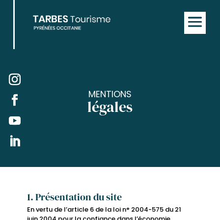
MENTIONS
légales
1. Présentation du site
En vertu de l’article 6 de la loi n° 2004-575 du 21
juin 2004 pour la confiance dans l’économie