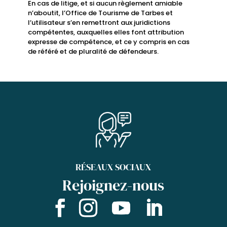
En cas de litige, et si aucun règlement amiable
n’aboutit, l’Office de Tourisme de Tarbes et
l’utilisateur s’en remettront aux juridictions
compétentes, auxquelles elles font attribution
expresse de compétence, et ce y compris en cas
de référé et de pluralité de défendeurs.
RÉSEAUX SOCIAUX
Rejoignez-nous