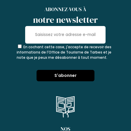
ABONNEZ-VOUS À
notre newsletter
En cochant cette case, j'accepte de recevoir des
informations de l'Office de Tourisme de Tarbes et je
note que je peux me désabonner à tout moment.
NOS