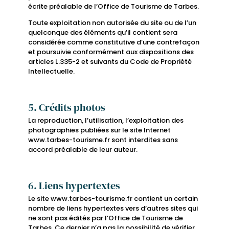
écrite préalable de l’Office de Tourisme de Tarbes.
Toute exploitation non autorisée du site ou de l’un
quelconque des éléments qu’il contient sera
considérée comme constitutive d’une contrefaçon
et poursuivie conformément aux dispositions des
articles L.335-2 et suivants du Code de Propriété
Intellectuelle.
5. Crédits photos
La reproduction, l’utilisation, l’exploitation des
photographies publiées sur le site Internet
www.tarbes-tourisme.fr sont interdites sans
accord préalable de leur auteur.
6. Liens hypertextes
Le site www.tarbes-tourisme.fr contient un certain
nombre de liens hypertextes vers d’autres sites qui
ne sont pas édités par l’Office de Tourisme de
Tarbes. Ce dernier n’a pas la possibilité de vérifier