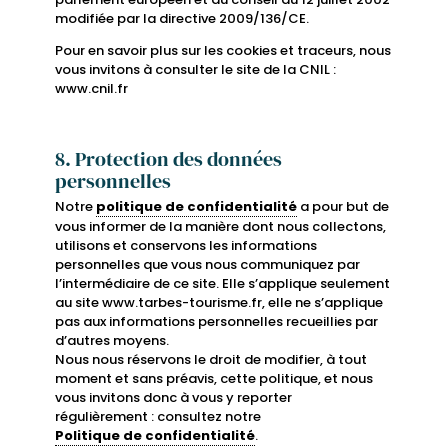
modifiée par la directive 2009/136/CE.
Pour en savoir plus sur les cookies et traceurs, nous
vous invitons à consulter le site de la CNIL :
www.cnil.fr
8. Protection des données
personnelles
Notre
politique de confidentialité
a pour but de
vous informer de la manière dont nous collectons,
utilisons et conservons les informations
personnelles que vous nous communiquez par
l’intermédiaire de ce site. Elle s’applique seulement
au site www.tarbes-tourisme.fr, elle ne s’applique
pas aux informations personnelles recueillies par
d’autres moyens.
Nous nous réservons le droit de modifier, à tout
moment et sans préavis, cette politique, et nous
vous invitons donc à vous y reporter
régulièrement : consultez notre
Politique de confidentialité
.