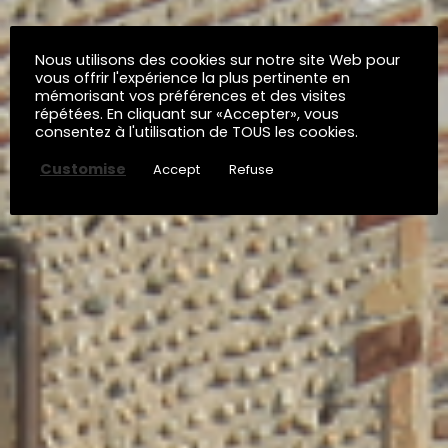
Nous utilisons des cookies sur notre site Web pour
vous offrir l'expérience la plus pertinente en
mémorisant vos préférences et des visites
répétées. En cliquant sur «Accepter», vous
consentez à l'utilisation de TOUS les cookies.
Customise
Accept
Refuse