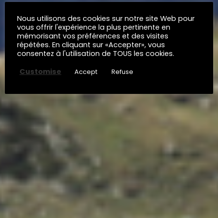
Nous utilisons des cookies sur notre site Web pour
vous offrir l'expérience la plus pertinente en
mémorisant vos préférences et des visites
répétées. En cliquant sur «Accepter», vous
consentez à l'utilisation de TOUS les cookies.
Customise
Accept
Refuse