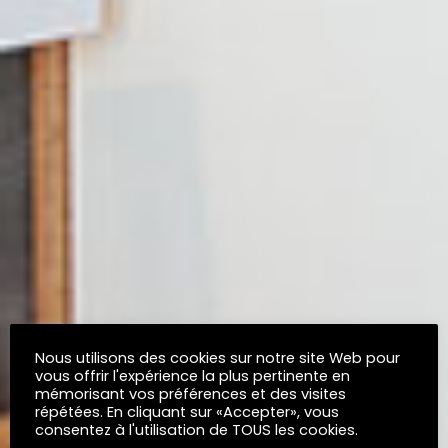
Nous utilisons des cookies sur notre site Web pour
vous offrir l'expérience la plus pertinente en
mémorisant vos préférences et des visites
répétées. En cliquant sur «Accepter», vous
consentez à l'utilisation de TOUS les cookies.