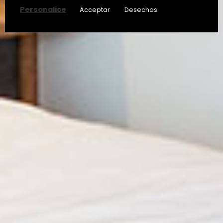
Personalice
Acceptar
Desechos