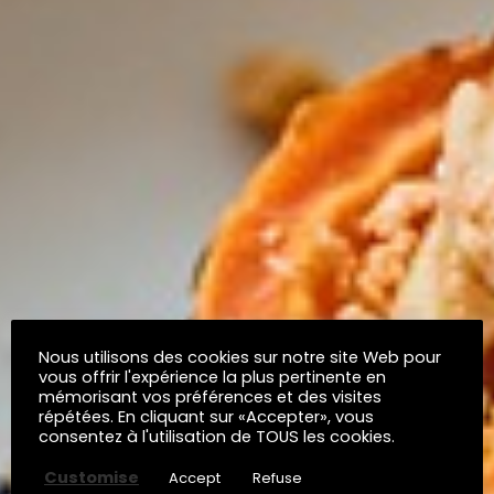
Nous utilisons des cookies sur notre site Web pour
vous offrir l'expérience la plus pertinente en
mémorisant vos préférences et des visites
répétées. En cliquant sur «Accepter», vous
consentez à l'utilisation de TOUS les cookies.
Customise
Accept
Refuse