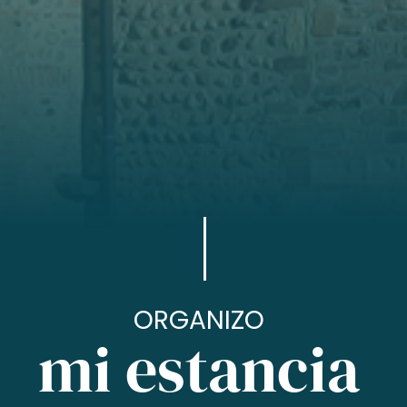
ORGANIZO
mi estancia