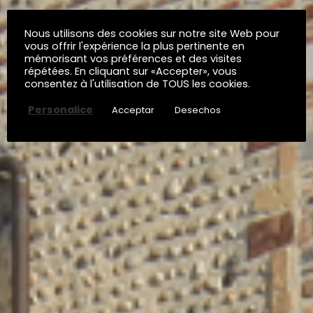
Nous utilisons des cookies sur notre site Web pour
vous offrir l'expérience la plus pertinente en
mémorisant vos préférences et des visites
répétées. En cliquant sur «Accepter», vous
consentez à l'utilisation de TOUS les cookies.
Personalice
Acceptar
Desechos