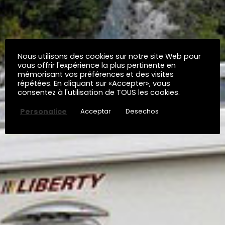
Nous utilisons des cookies sur notre site Web pour
vous offrir l'expérience la plus pertinente en
mémorisant vos préférences et des visites
répétées. En cliquant sur «Accepter», vous
consentez à l'utilisation de TOUS les cookies.
Personalice
Acceptar
Desechos