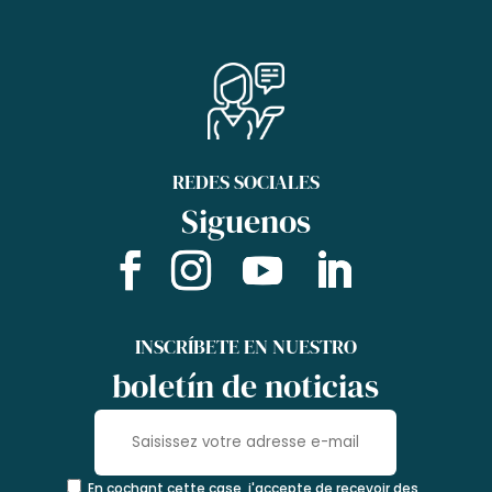
REDES SOCIALES
Siguenos
INSCRÍBETE EN NUESTRO
boletín de noticias
En cochant cette case, j'accepte de recevoir des