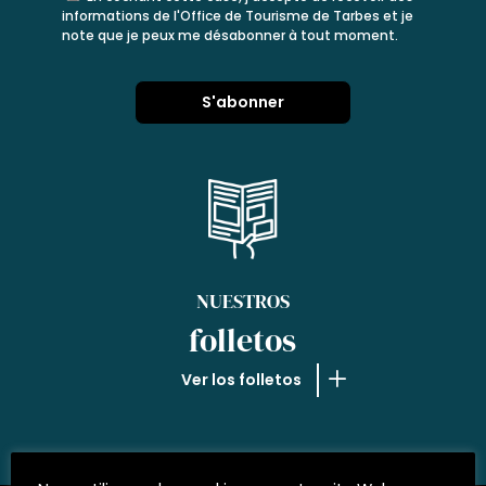
informations de l'Office de Tourisme de Tarbes et je
note que je peux me désabonner à tout moment.
NUESTROS
folletos
Ver los folletos