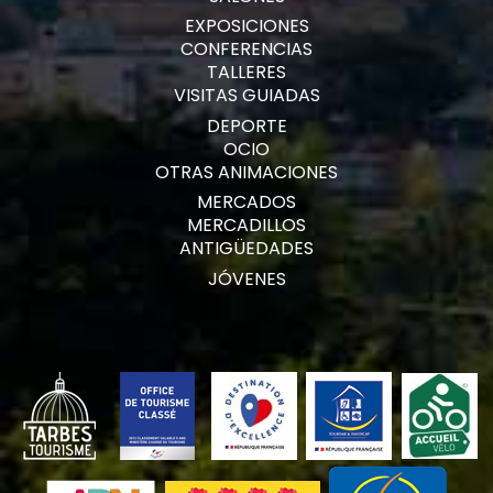
EXPOSICIONES
CONFERENCIAS
TALLERES
VISITAS GUIADAS
DEPORTE
OCIO
OTRAS ANIMACIONES
MERCADOS
MERCADILLOS
ANTIGÜEDADES
JÓVENES