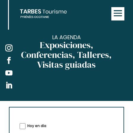
LA AGENDA
Exposiciones,
Conferencias, Talleres,
Visitas guiadas
Hoy en día