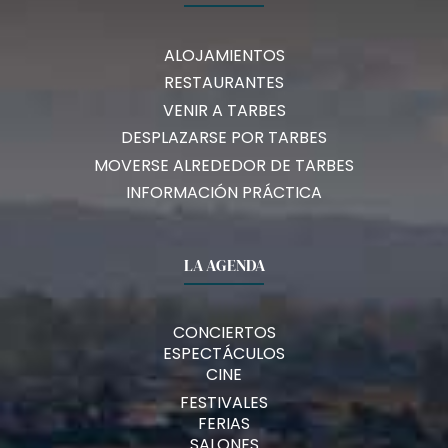
ALOJAMIENTOS
RESTAURANTES
VENIR A TARBES
DESPLAZARSE POR TARBES
MOVERSE ALREDEDOR DE TARBES
INFORMACIÓN PRÁCTICA
LA AGENDA
CONCIERTOS
ESPECTÁCULOS
CINE
FESTIVALES
FERIAS
SALONES