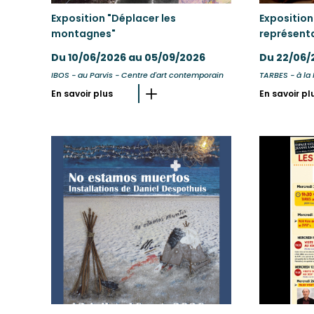
Exposition "Déplacer les
Exposition
montagnes"
représent
Du 10/06/2026 au 05/09/2026
Du 22/06/
IBOS - au Parvis - Centre d'art contemporain
TARBES - à la
En savoir plus
En savoir pl