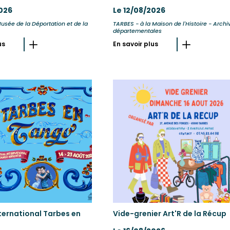
2026
Le 12/08/2026
usée de la Déportation et de la
TARBES - à la Maison de l'Histoire - Archi
départementales
us
En savoir plus
nternational Tarbes en
Vide-grenier Art'R de la Récup