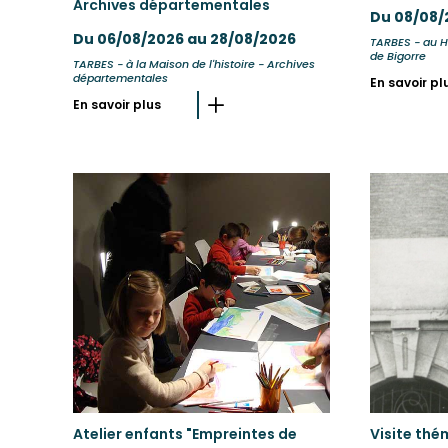
Archives départementales
Du 08/08/
Du 06/08/2026 au 28/08/2026
TARBES - au H
de Bigorre
TARBES - à la Maison de l'histoire - Archives
départementales
En savoir pl
En savoir plus
Atelier enfants "Empreintes de
Visite thé