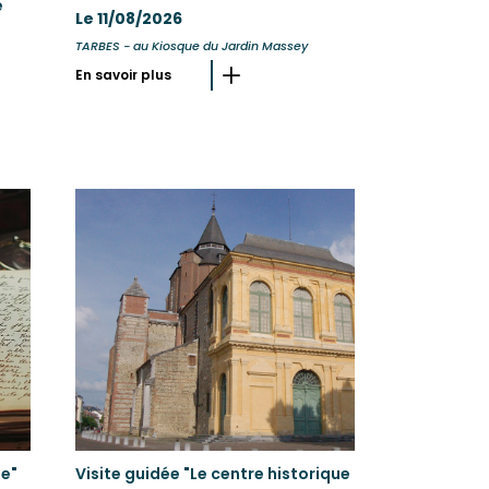
e
Le 11/08/2026
TARBES - au Kiosque du Jardin Massey
En savoir plus
he"
Visite guidée "Le centre historique