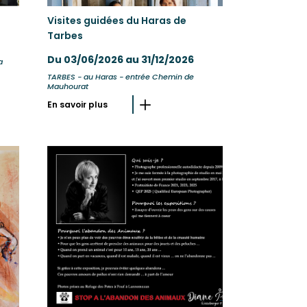
Visites guidées du Haras de
Tarbes
Du 03/06/2026 au 31/12/2026
a
TARBES - au Haras - entrée Chemin de
Mauhourat
En savoir plus