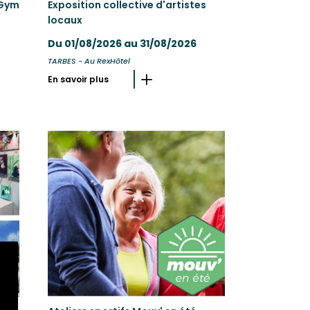
 Gym
Exposition collective d'artistes
locaux
Du 01/08/2026 au 31/08/2026
TARBES - Au RexHôtel
En savoir plus