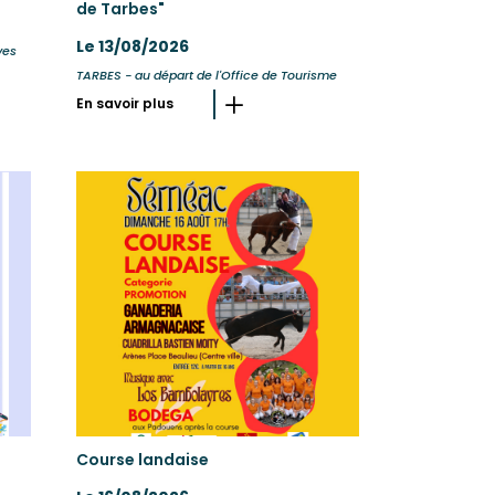
de Tarbes"
Le 13/08/2026
ves
TARBES - au départ de l'Office de Tourisme
En savoir plus
Course landaise