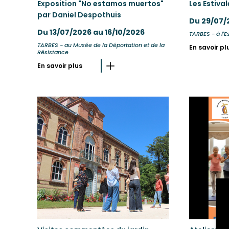
Exposition "No estamos muertos"
Les Estiva
par Daniel Despothuis
Du 29/07/
Du 13/07/2026 au 16/10/2026
TARBES - à l'
TARBES - au Musée de la Déportation et de la
En savoir pl
Résistance
En savoir plus