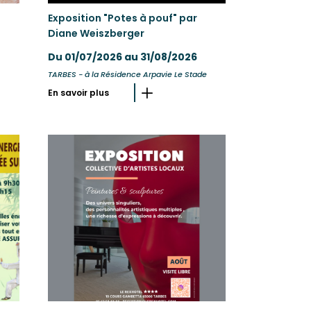
Exposition "Potes à pouf" par
Diane Weiszberger
Du 01/07/2026 au 31/08/2026
TARBES - à la Résidence Arpavie Le Stade
En savoir plus