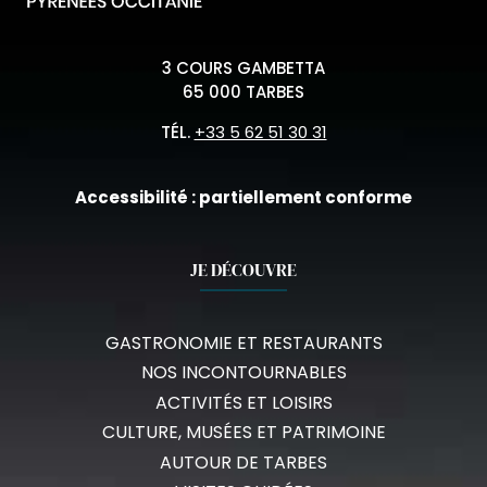
3 COURS GAMBETTA
65 000 TARBES
TÉL.
+33 5 62 51 30 31
Accessibilité : partiellement conforme
JE DÉCOUVRE
GASTRONOMIE ET RESTAURANTS
NOS INCONTOURNABLES
ACTIVITÉS ET LOISIRS
CULTURE, MUSÉES ET PATRIMOINE
AUTOUR DE TARBES