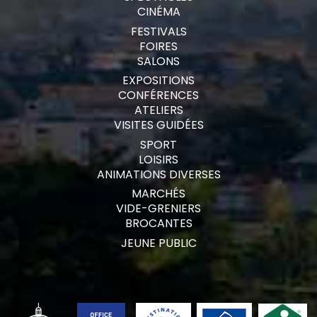
CINÉMA
FESTIVALS
FOIRES
SALONS
EXPOSITIONS
CONFÉRENCES
ATELIERS
VISITES GUIDÉES
SPORT
LOISIRS
ANIMATIONS DIVERSES
MARCHÉS
VIDE-GRENIERS
BROCANTES
JEUNE PUBLIC