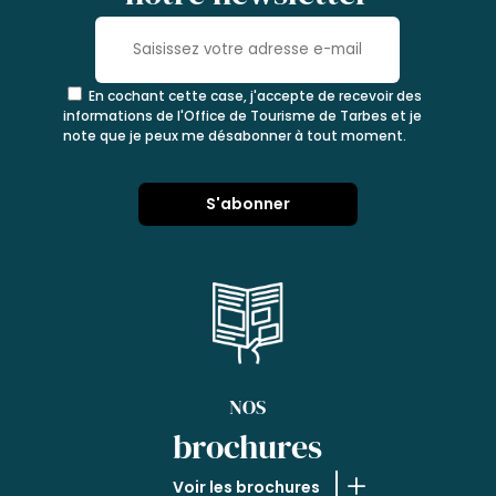
En cochant cette case, j'accepte de recevoir des
informations de l'Office de Tourisme de Tarbes et je
note que je peux me désabonner à tout moment.
NOS
brochures
Voir les brochures