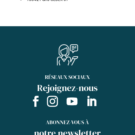
RÉSEAUX SOCIAUX
Rejoignez-nous
ABONNEZ-VOUS À
notre newsletter