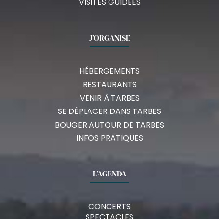
VISITES GUIDÉES
J’ORGANISE
HÉBERGEMENTS
RESTAURANTS
VENIR À TARBES
SE DÉPLACER DANS TARBES
BOUGER AUTOUR DE TARBES
INFOS PRATIQUES
L’AGENDA
CONCERTS
SPECTACLES