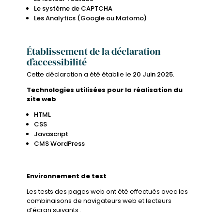
Le système de CAPTCHA
Les Analytics (Google ou Matomo)
Établissement de la déclaration
d’accessibilité
Cette déclaration a été établie le
20 Juin 2025
.
Technologies utilisées pour la réalisation du
site web
HTML
CSS
Javascript
CMS WordPress
Environnement de test
Les tests des pages web ont été effectués avec les
combinaisons de navigateurs web et lecteurs
d’écran suivants :