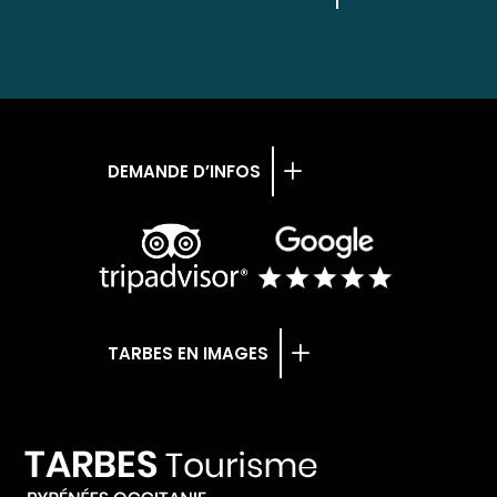
DEMANDE D’INFOS
TARBES EN IMAGES