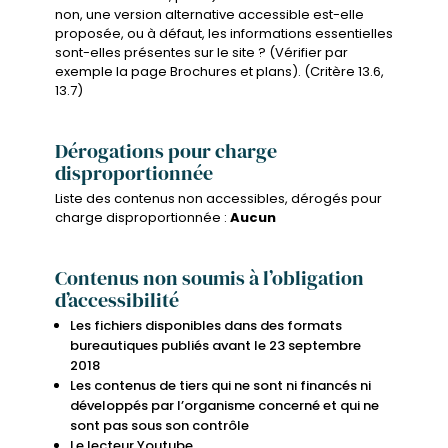
non, une version alternative accessible est-elle
proposée, ou à défaut, les informations essentielles
sont-elles présentes sur le site ? (Vérifier par
exemple la page Brochures et plans). (Critère 13.6,
13.7)
Dérogations pour charge
disproportionnée
Liste des contenus non accessibles, dérogés pour
charge disproportionnée :
Aucun
Contenus non soumis à l’obligation
d’accessibilité
Les fichiers disponibles dans des formats
bureautiques publiés avant le 23 septembre
2018
Les contenus de tiers qui ne sont ni financés ni
développés par l’organisme concerné et qui ne
sont pas sous son contrôle
Le lecteur Youtube