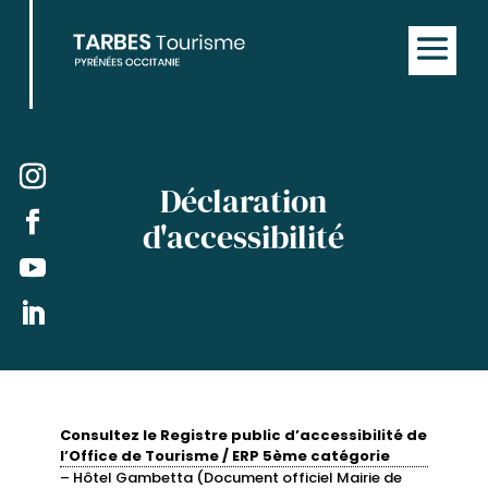
Déclaration
d'accessibilité
Consultez le Registre public d’accessibilité de
l’Office de Tourisme / ERP 5ème catégorie
– Hôtel Gambetta (Document officiel Mairie de