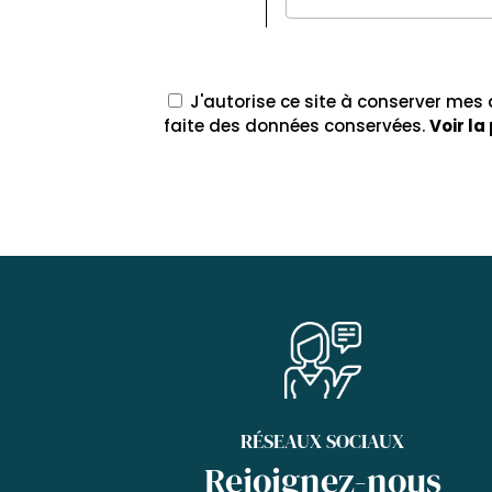
J'autorise ce site à conserver mes
faite des données conservées.
Voir la
RÉSEAUX SOCIAUX
Rejoignez-nous