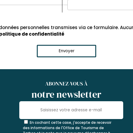
 données personnelles transmises via ce formulaire. Aucu
 politique de confidentialité
ABONNEZ-VOUS À
notre newsletter
En cochant cette case, j'accepte de recevoir
des informations de l'Office de Tourisme de