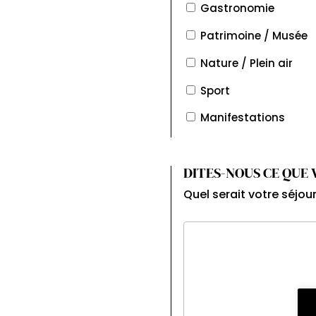
Gastronomie
Patrimoine / Musée
Nature / Plein air
Sport
Manifestations
DITES-NOUS CE QUE
Quel serait votre séjour