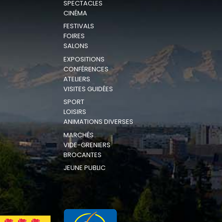
SPECTACLES
CINÉMA
FESTIVALS
FOIRES
SALONS
EXPOSITIONS
CONFÉRENCES
ATELIERS
VISITES GUIDÉES
SPORT
LOISIRS
ANIMATIONS DIVERSES
MARCHÉS
VIDE-GRENIERS
BROCANTES
JEUNE PUBLIC