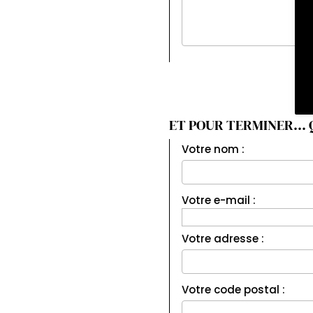
ET POUR TERMINER... 
Votre nom :
Votre e-mail :
Votre adresse :
Votre code postal :