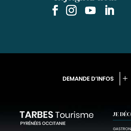
DEMANDE D’INFOS
JE DÉ
GASTRON