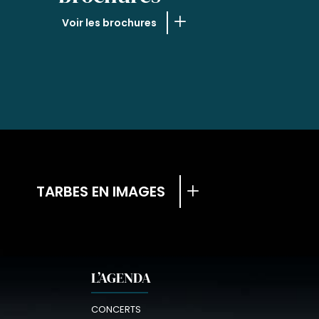
Voir les brochures
TARBES EN IMAGES
L’AGENDA
CONCERTS