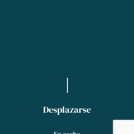
Desplazarse