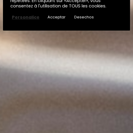
répétées. En cliquant sur «Accepter», vous
consentez à l'utilisation de TOUS les cookies.
Personalice
Acceptar
Desechos