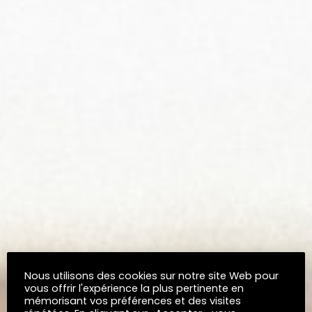
Nous utilisons des cookies sur notre site Web pour
vous offrir l'expérience la plus pertinente en
mémorisant vos préférences et des visites