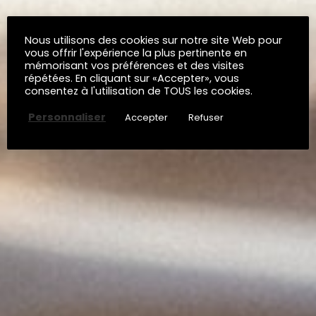
Nous utilisons des cookies sur notre site Web pour
vous offrir l'expérience la plus pertinente en
mémorisant vos préférences et des visites
répétées. En cliquant sur «Accepter», vous
consentez à l'utilisation de TOUS les cookies.
Personnaliser
Accepter
Refuser