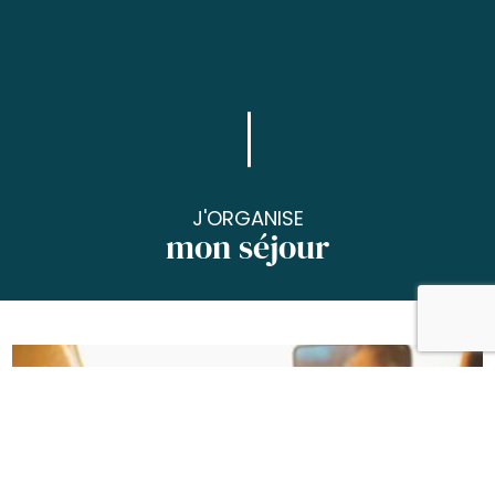
J'ORGANISE
mon séjour