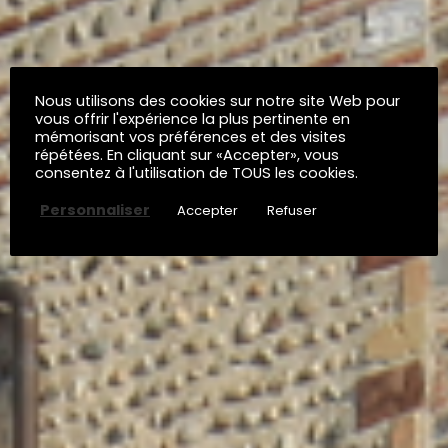
Nous utilisons des cookies sur notre site Web pour
vous offrir l'expérience la plus pertinente en
mémorisant vos préférences et des visites
répétées. En cliquant sur «Accepter», vous
consentez à l'utilisation de TOUS les cookies.
Personnaliser
Accepter
Refuser