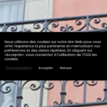
Nous utilisons des cookies sur notre site Web pour vous
offrir l'expérience la plus pertinente en mémorisant vos
préférences et des visites répétées. En cliquant sur
«Accepter», vous consentez à l'utilisation de TOUS les
cookies.
Personnaliser
Accepter
Refuser