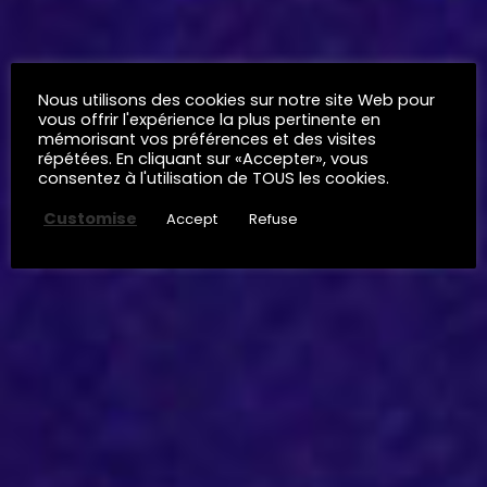
Nous utilisons des cookies sur notre site Web pour
vous offrir l'expérience la plus pertinente en
mémorisant vos préférences et des visites
répétées. En cliquant sur «Accepter», vous
consentez à l'utilisation de TOUS les cookies.
Customise
Accept
Refuse