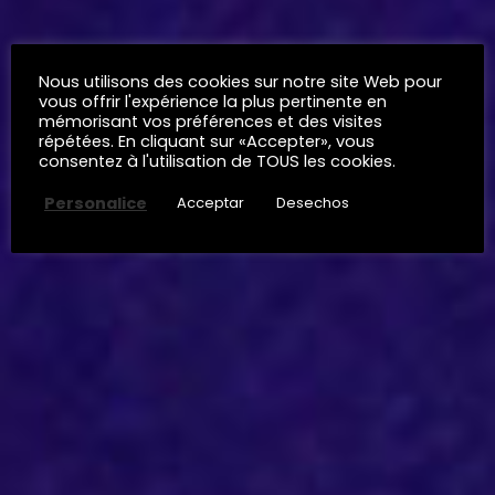
Nous utilisons des cookies sur notre site Web pour
vous offrir l'expérience la plus pertinente en
mémorisant vos préférences et des visites
répétées. En cliquant sur «Accepter», vous
consentez à l'utilisation de TOUS les cookies.
Personalice
Acceptar
Desechos