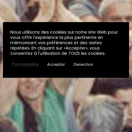
Nous utilisons des cookies sur notre site Web pour
vous offrir l'expérience la plus pertinente en
mémorisant vos préférences et des visites
répétées. En cliquant sur «Accepter», vous
consentez à l'utilisation de TOUS les cookies.
Personalice
Acceptar
Desechos