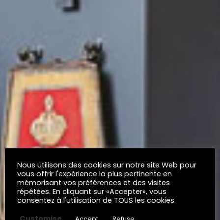
Nous utilisons des cookies sur notre site Web pour
vous offrir l'expérience la plus pertinente en
mémorisant vos préférences et des visites
répétées. En cliquant sur «Accepter», vous
consentez à l'utilisation de TOUS les cookies.
Customise
Accept
Refuse