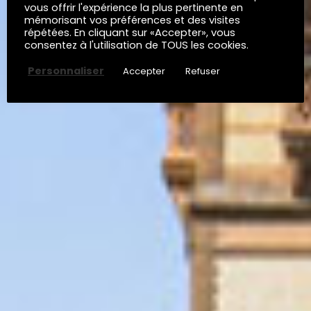
vous offrir l'expérience la plus pertinente en
mémorisant vos préférences et des visites
répétées. En cliquant sur «Accepter», vous
consentez à l'utilisation de TOUS les cookies.
Personnaliser
Accepter
Refuser