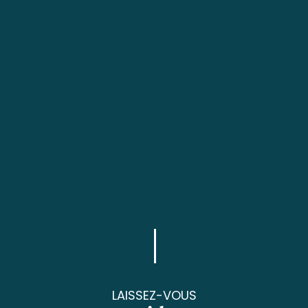
LAISSEZ-VOUS