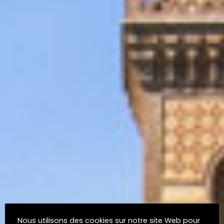
Nous utilisons des cookies sur notre site Web pour