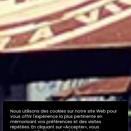
Nous utilisons des cookies sur notre site Web pour
vous offrir l'expérience la plus pertinente en
mémorisant vos préférences et des visites
répétées. En cliquant sur «Accepter», vous