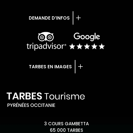
DEMANDE D’INFOS
TARBES EN IMAGES
3 COURS GAMBETTA
65 000 TARBES