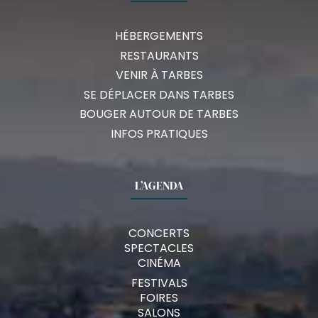
HÉBERGEMENTS
RESTAURANTS
VENIR À TARBES
SE DÉPLACER DANS TARBES
BOUGER AUTOUR DE TARBES
INFOS PRATIQUES
L’AGENDA
CONCERTS
SPECTACLES
CINÉMA
FESTIVALS
FOIRES
SALONS