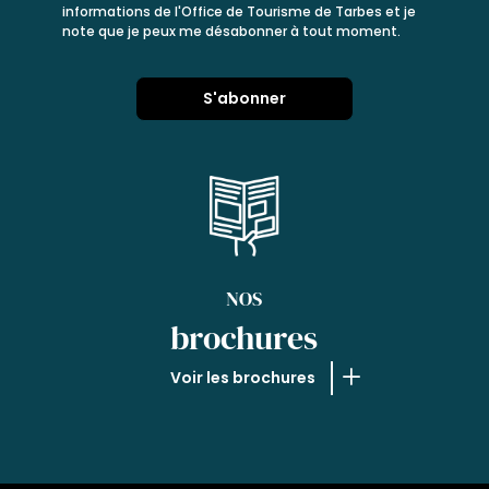
informations de l'Office de Tourisme de Tarbes et je
note que je peux me désabonner à tout moment.
NOS
brochures
Voir les brochures