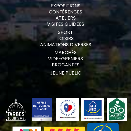
EXPOSITIONS
CONFÉRENCES
ATELIERS
VISITES GUIDÉES
SPORT
LOISIRS
ANIMATIONS DIVERSES
MARCHÉS
VIDE-GRENIERS
BROCANTES
JEUNE PUBLIC