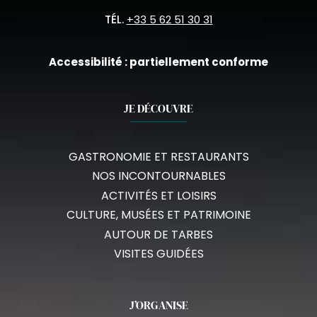
TÉL.
+33 5 62 51 30 31
Accessibilité : partiellement conforme
JE DÉCOUVRE
GASTRONOMIE ET RESTAURANTS
NOS INCONTOURNABLES
ACTIVITÉS ET LOISIRS
CULTURE, MUSÉES ET PATRIMOINE
AUTOUR DE TARBES
VISITES GUIDÉES
J’ORGANISE