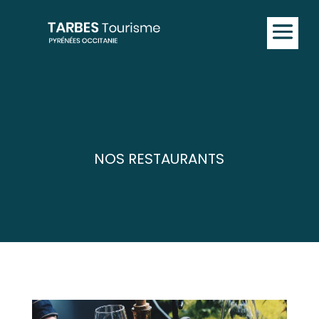
NOS RESTAURANTS