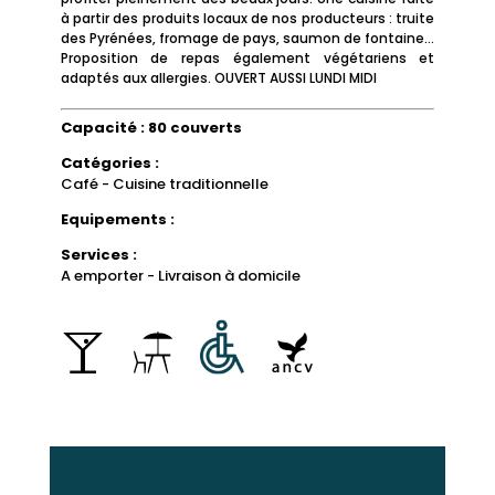
à partir des produits locaux de nos producteurs : truite
des Pyrénées, fromage de pays, saumon de fontaine...
Proposition de repas également végétariens et
adaptés aux allergies. OUVERT AUSSI LUNDI MIDI
Capacité : 80 couverts
Catégories :
Café - Cuisine traditionnelle
Equipements :
Services :
A emporter - Livraison à domicile