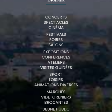
L’AGENDA
CONCERTS
SPECTACLES
CINÉMA
FESTIVALS
FOIRES
SALONS
EXPOSITIONS
CONFÉRENCES
ATELIERS
VISITES GUIDÉES
SPORT
LOISIRS
ANIMATIONS DIVERSES
MARCHÉS
VIDE-GRENIERS
BROCANTES
JEUNE PUBLIC