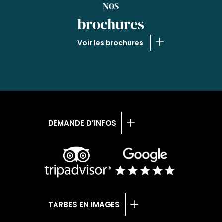
NOS
brochures
Voir les brochures
DEMANDE D’INFOS
TARBES EN IMAGES