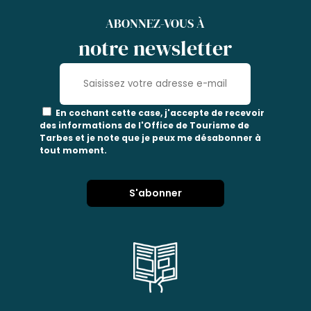
ABONNEZ-VOUS À
notre newsletter
En cochant cette case, j'accepte de recevoir
des informations de l'Office de Tourisme de
Tarbes et je note que je peux me désabonner à
tout moment.