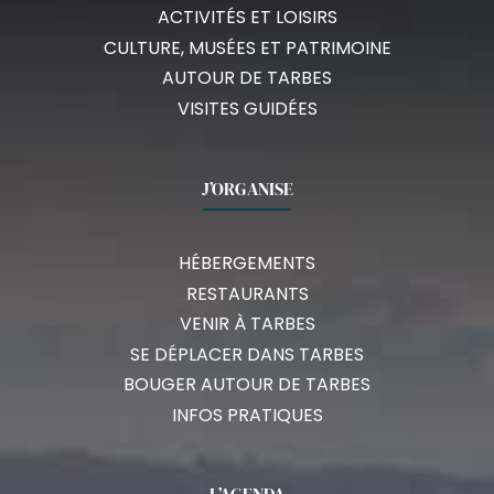
ACTIVITÉS ET LOISIRS
CULTURE, MUSÉES ET PATRIMOINE
AUTOUR DE TARBES
VISITES GUIDÉES
J’ORGANISE
HÉBERGEMENTS
RESTAURANTS
VENIR À TARBES
SE DÉPLACER DANS TARBES
BOUGER AUTOUR DE TARBES
INFOS PRATIQUES