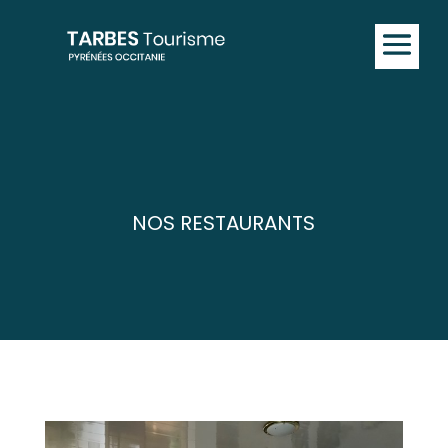
NOS RESTAURANTS