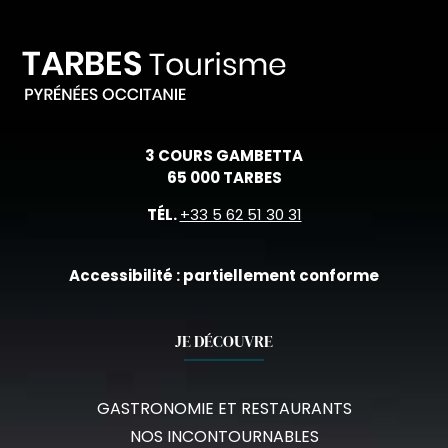
3 COURS GAMBETTA
65 000 TARBES
TÉL.
+33 5 62 51 30 31
Accessibilité : partiellement conforme
JE DÉCOUVRE
GASTRONOMIE ET RESTAURANTS
NOS INCONTOURNABLES