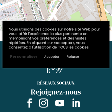
| © OpenStreetMap contributors
Nous utilisons des cookies sur notre site Web pour
Leaflet
vous offrir l'expérience la plus pertinente en
mémorisant vos préférences et des visites
répétées. En cliquant sur «Accepter», vous
consentez à l'utilisation de TOUS les cookies.
Personnaliser
Accepter
Refuser
RÉSEAUX SOCIAUX
Rejoignez-nous