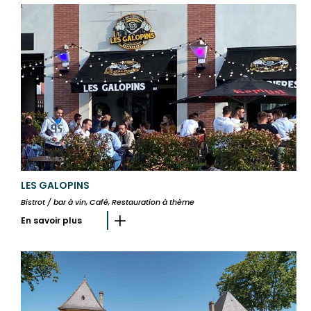
LES GALOPINS
Bistrot / bar à vin, Café, Restauration à thème
En savoir plus