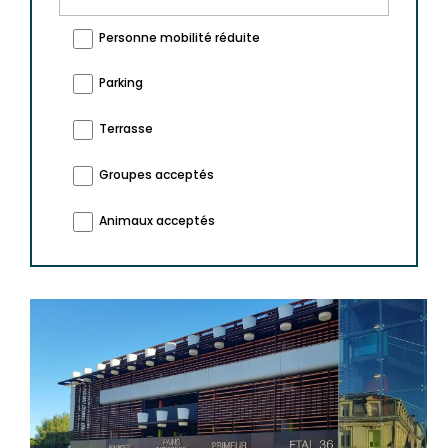
Personne mobilité réduite
Parking
Terrasse
Groupes acceptés
Animaux acceptés