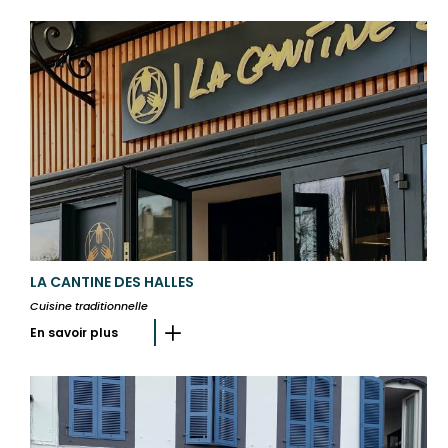
LA CANTINE DES HALLES
Cuisine traditionnelle
En savoir plus