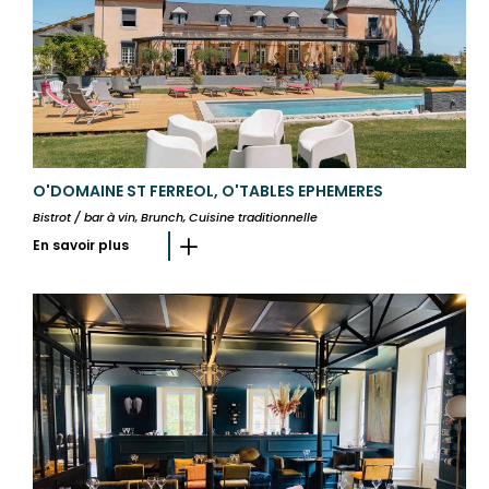
O'DOMAINE ST FERREOL, O'TABLES EPHEMERES
Bistrot / bar à vin, Brunch, Cuisine traditionnelle
En savoir plus