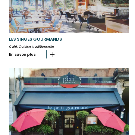
LES SINGES GOURMANDS
Café, Cuisine traditionnelle
En savoir plus