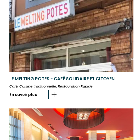
LE MELTING POTES - CAFÉ SOLIDAIRE ET CITOYEN
Café, Cuisine traditionnelle, Restauration Rapide
En savoir plus