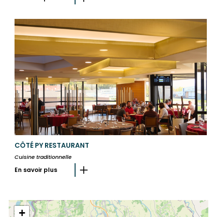
CÔTÉ PY RESTAURANT
Cuisine traditionnelle
En savoir plus
+