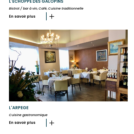
L'ECHOPPE DES GALOPINS
Bistrot / bar à vin, Café, Cuisine traditionnelle
En savoir plus
L'ARPEGE
Cuisine gastronomique
En savoir plus