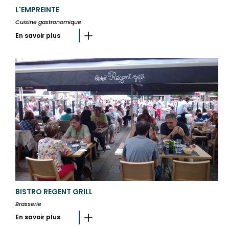
L'EMPREINTE
Cuisine gastronomique
En savoir plus
BISTRO REGENT GRILL
Brasserie
En savoir plus