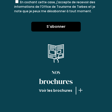
En cochant cette case, j'accepte de recevoir des
informations de l'Office de Tourisme de Tarbes et je
note que je peux me désabonner à tout moment.
NOS
brochures
Voir les brochures