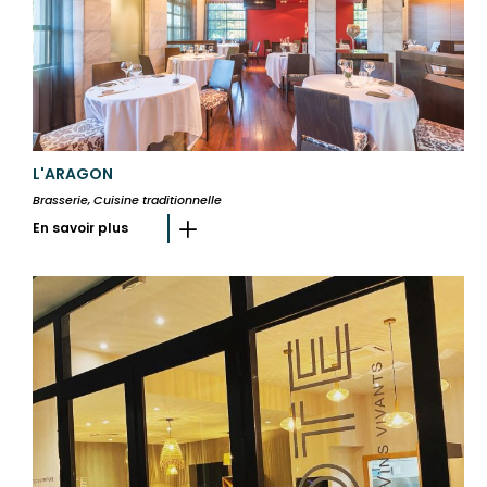
L'ARAGON
Brasserie, Cuisine traditionnelle
En savoir plus