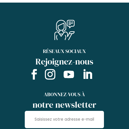
RÉSEAUX SOCIAUX
Rejoignez-nous
ABONNEZ-VOUS À
notre newsletter