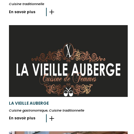
Cuisine traditionnelle
En savoir plus
LA VIEILLE AUBERGE
Cuisine gastronomique, Cuisine traditionnelle
En savoir plus