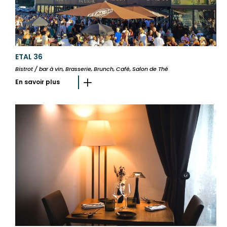
ETAL 36
Bistrot / bar à vin, Brasserie, Brunch, Café, Salon de Thé
En savoir plus