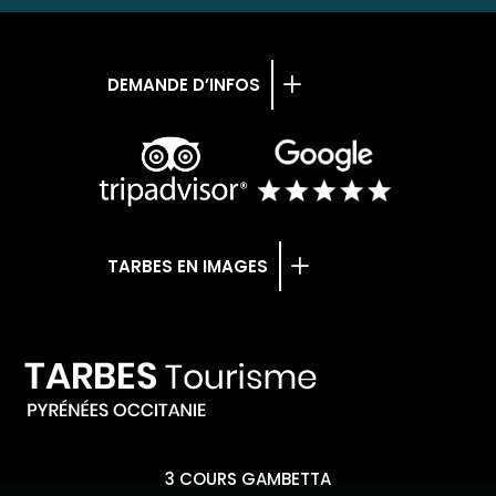
DEMANDE D’INFOS
TARBES EN IMAGES
3 COURS GAMBETTA