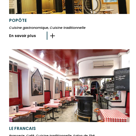
POPÔTE
Cuisine gastronomique, Cuisine traditionnelle
En savoir plus
LE FRANCAIS
Brasserie, Café, Cuisine traditionnelle, Salon de Thé