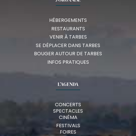
HÉBERGEMENTS
RESTAURANTS
VENIR À TARBES
SE DÉPLACER DANS TARBES
BOUGER AUTOUR DE TARBES
INFOS PRATIQUES
L’AGENDA
CONCERTS
SPECTACLES
CINÉMA
FESTIVALS
FOIRES