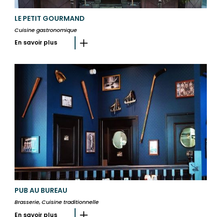
LE PETIT GOURMAND
Cuisine gastronomique
En savoir plus
PUB AU BUREAU
Brasserie, Cuisine traditionnelle
En savoir plus