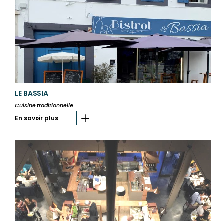
LE BASSIA
Cuisine traditionnelle
En savoir plus