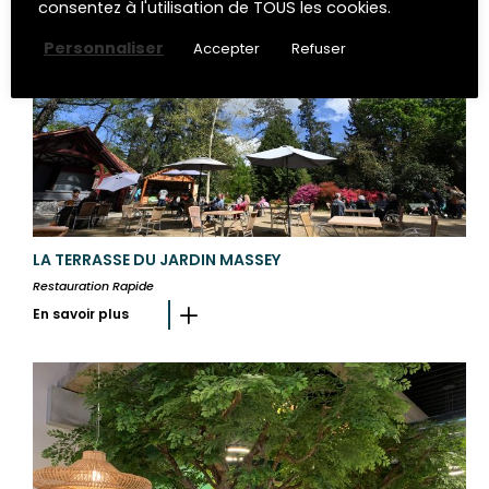
consentez à l'utilisation de TOUS les cookies.
Personnaliser
Accepter
Refuser
LA TERRASSE DU JARDIN MASSEY
Restauration Rapide
En savoir plus