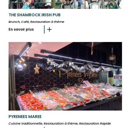
THE SHAMROCK IRISH PUB
Brunch, Café, Restauration à thème
En savoir plus
PYRENEES MAREE
Cuisine traditionnelle, Restauration à thème, Restauration Rapide