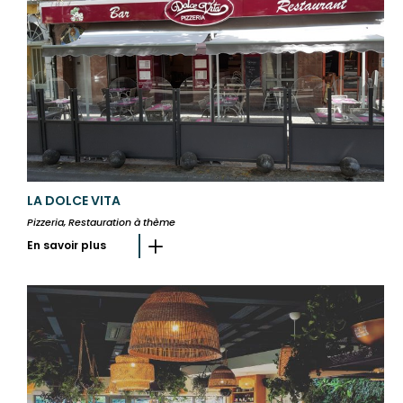
LA DOLCE VITA
Pizzeria, Restauration à thème
En savoir plus