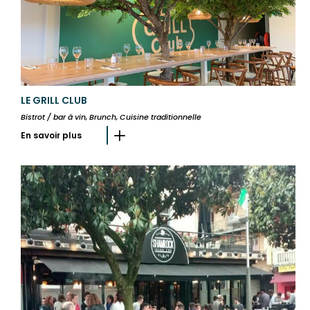
LE GRILL CLUB
Bistrot / bar à vin, Brunch, Cuisine traditionnelle
En savoir plus