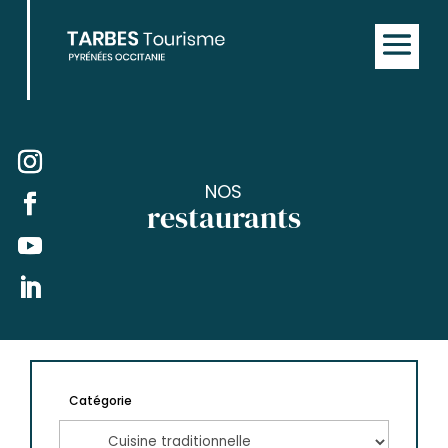
NOS
restaurants
Catégorie