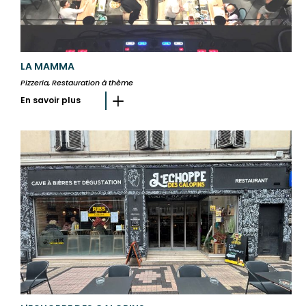
LA MAMMA
Pizzeria, Restauration à thème
En savoir plus