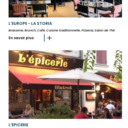
L'EUROPE - LA STORIA
Brasserie, Brunch, Café, Cuisine traditionnelle, Pizzeria, Salon de Thé
En savoir plus
L’EPICERIE