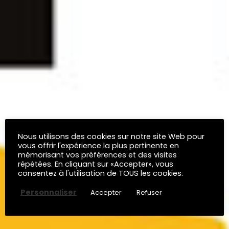
Nous utilisons des cookies sur notre site Web pour
vous offrir l'expérience la plus pertinente en
mémorisant vos préférences et des visites
répétées. En cliquant sur «Accepter», vous
consentez à l'utilisation de TOUS les cookies.
Personnaliser
Accepter
Refuser