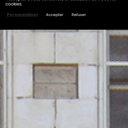
cookies.
Personnaliser
Accepter
Refuser