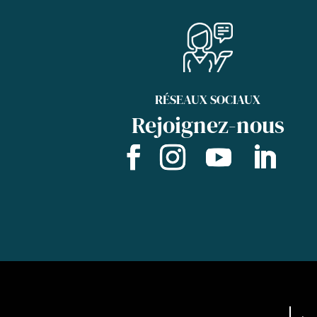
RÉSEAUX SOCIAUX
Rejoignez-nous