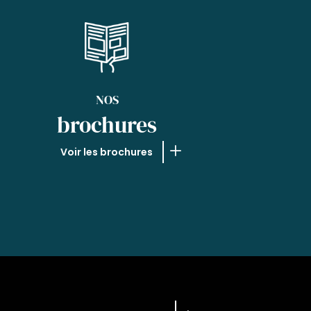
NOS
brochures
Voir les brochures