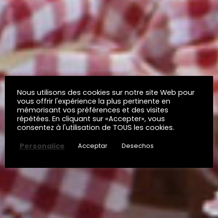
Nous utilisons des cookies sur notre site Web pour
vous offrir l'expérience la plus pertinente en
mémorisant vos préférences et des visites
répétées. En cliquant sur «Accepter», vous
consentez à l'utilisation de TOUS les cookies.
Personalice
Acceptar
Desechos