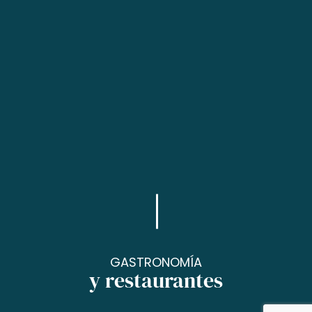
GASTRONOMÍA
y restaurantes