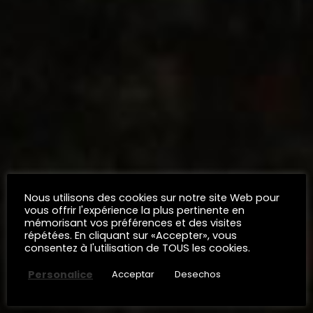
Nous utilisons des cookies sur notre site Web pour
vous offrir l'expérience la plus pertinente en
mémorisant vos préférences et des visites
répétées. En cliquant sur «Accepter», vous
consentez à l'utilisation de TOUS les cookies.
Personalice
Acceptar
Desechos