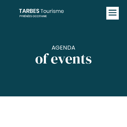
AGENDA
of events