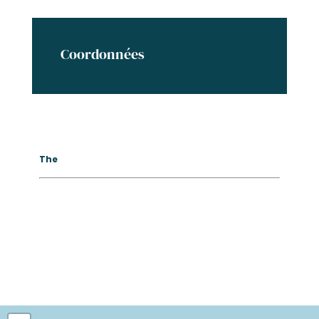
Coordonnées
The