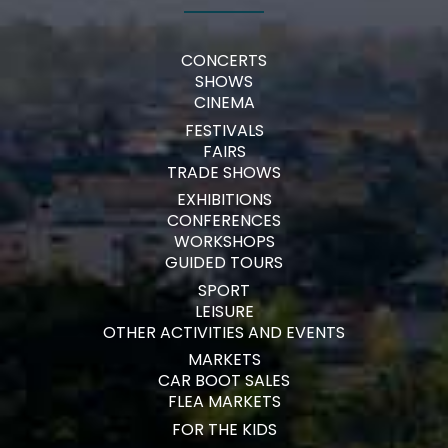
CONCERTS
SHOWS
CINEMA
FESTIVALS
FAIRS
TRADE SHOWS
EXHIBITIONS
CONFERENCES
WORKSHOPS
GUIDED TOURS
SPORT
LEISURE
OTHER ACTIVITIES AND EVENTS
MARKETS
CAR BOOT SALES
FLEA MARKETS
FOR THE KIDS