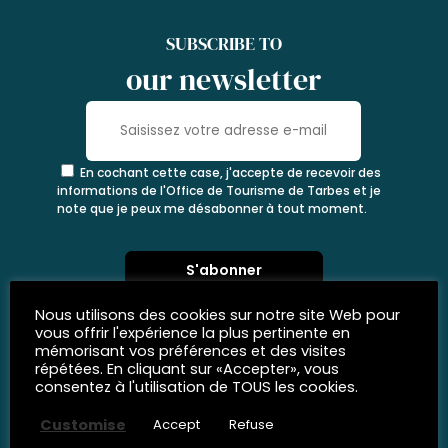
SUBSCRIBE TO
our newsletter
En cochant cette case, j'accepte de recevoir des
informations de l'Office de Tourisme de Tarbes et je
note que je peux me désabonner à tout moment.
Nous utilisons des cookies sur notre site Web pour
vous offrir l'expérience la plus pertinente en
mémorisant vos préférences et des visites
répétées. En cliquant sur «Accepter», vous
consentez à l'utilisation de TOUS les cookies.
Customise
Accept
Refuse