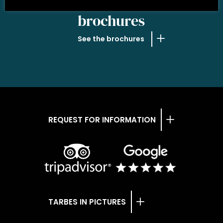
OUR
brochures
See the brochures
REQUEST FOR INFORMATION
TARBES IN PICTURES