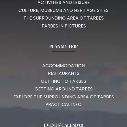
ACTIVITIES AND LEISURE
CULTURE, MUSEUMS AND HERITAGE SITES
THE SURROUNDING AREA OF TARBES
TARBES IN PICTURES
PLAN MY TRIP
ACCOMMODATION
RESTAURANTS
GETTING TO TARBES
GETTING AROUND TARBES
EXPLORE THE SURROUNDING AREA OF TARBES
PRACTICAL INFO
EVENTS’ CALENDAR