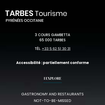
3 COURS GAMBETTA
65 000 TARBES
TÉL.
+33 5 62 51 30 31
Accessibilité : partiellement conforme
I EXPLORE
GASTRONOMY AND RESTAURANTS
NOT-TO-BE-MISSED