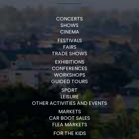
CONCERTS
SHOWS
CINEMA
FESTIVALS
FAIRS
TRADE SHOWS
EXHIBITIONS
CONFERENCES
WORKSHOPS
GUIDED TOURS
SPORT
LEISURE
OTHER ACTIVITIES AND EVENTS
MARKETS
CAR BOOT SALES
FLEA MARKETS
FOR THE KIDS