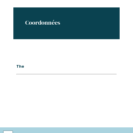
Coordonnées
The