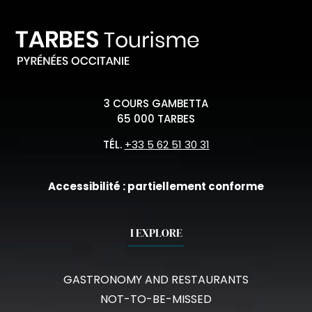
3 COURS GAMBETTA
65 000 TARBES
TÉL.
+33 5 62 51 30 31
Accessibilité : partiellement conforme
I EXPLORE
GASTRONOMY AND RESTAURANTS
NOT-TO-BE-MISSED