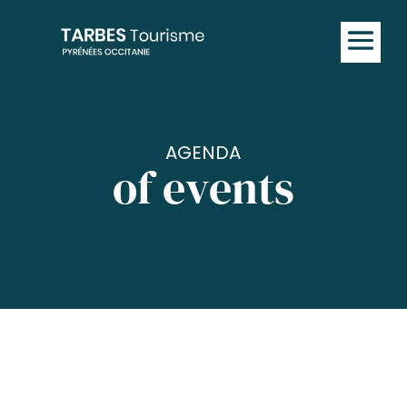
AGENDA
of events