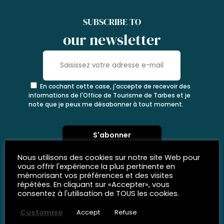
SUBSCRIBE TO
our newsletter
En cochant cette case, j'accepte de recevoir des
informations de l'Office de Tourisme de Tarbes et je
note que je peux me désabonner à tout moment.
Nous utilisons des cookies sur notre site Web pour
vous offrir l'expérience la plus pertinente en
mémorisant vos préférences et des visites
répétées. En cliquant sur «Accepter», vous
consentez à l'utilisation de TOUS les cookies.
Customise
Accept
Refuse