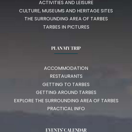
ACTIVITIES AND LEISURE
CULTURE, MUSEUMS AND HERITAGE SITES
THE SURROUNDING AREA OF TARBES
TARBES IN PICTURES
PLAN MY TRIP
ACCOMMODATION
RESTAURANTS
GETTING TO TARBES
GETTING AROUND TARBES
EXPLORE THE SURROUNDING AREA OF TARBES
PRACTICAL INFO
EVENTS’ CALENDAR