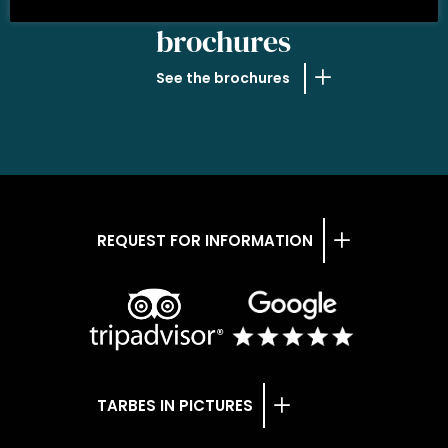
OUR
brochures
See the brochures
REQUEST FOR INFORMATION
TARBES IN PICTURES