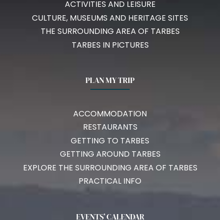
ACTIVITIES AND LEISURE
CULTURE, MUSEUMS AND HERITAGE SITES
THE SURROUNDING AREA OF TARBES
TARBES IN PICTURES
PLAN MY TRIP
ACCOMMODATION
RESTAURANTS
GETTING TO TARBES
GETTING AROUND TARBES
EXPLORE THE SURROUNDING AREA OF TARBES
PRACTICAL INFO
EVENTS’ CALENDAR