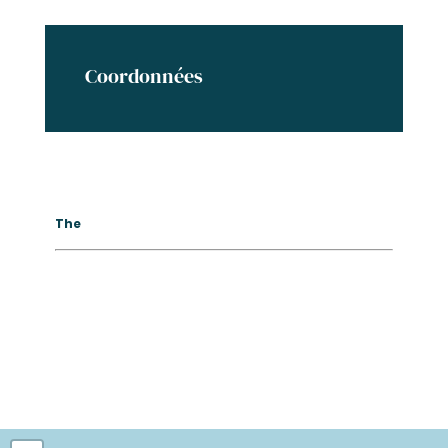
Coordonnées
The