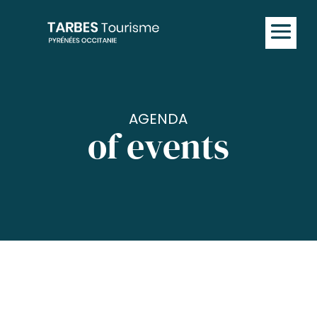
AGENDA
of events