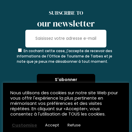
SUBSCRIBE TO
our newsletter
En cochant cette case, j'accepte de recevoir des
informations de l'Office de Tourisme de Tarbes et je
note que je peux me désabonner à tout moment.
Nous utilisons des cookies sur notre site Web pour
vous offrir l'expérience la plus pertinente en
mémorisant vos préférences et des visites
répétées. En cliquant sur «Accepter», vous
consentez à l'utilisation de TOUS les cookies.
Customise
Accept
Refuse