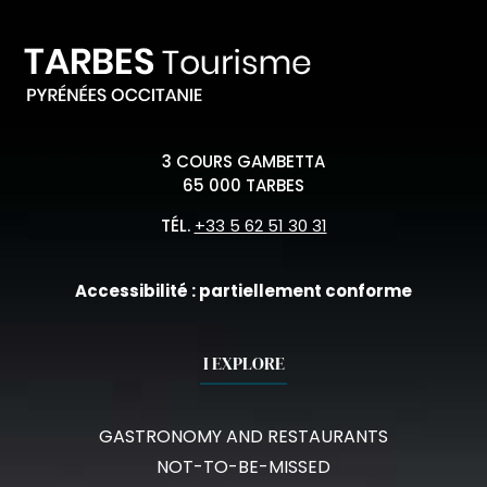
3 COURS GAMBETTA
65 000 TARBES
TÉL.
+33 5 62 51 30 31
Accessibilité : partiellement conforme
I EXPLORE
GASTRONOMY AND RESTAURANTS
NOT-TO-BE-MISSED