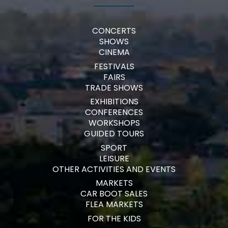
CONCERTS
SHOWS
CINEMA
FESTIVALS
FAIRS
TRADE SHOWS
EXHIBITIONS
CONFERENCES
WORKSHOPS
GUIDED TOURS
SPORT
LEISURE
OTHER ACTIVITIES AND EVENTS
MARKETS
CAR BOOT SALES
FLEA MARKETS
FOR THE KIDS