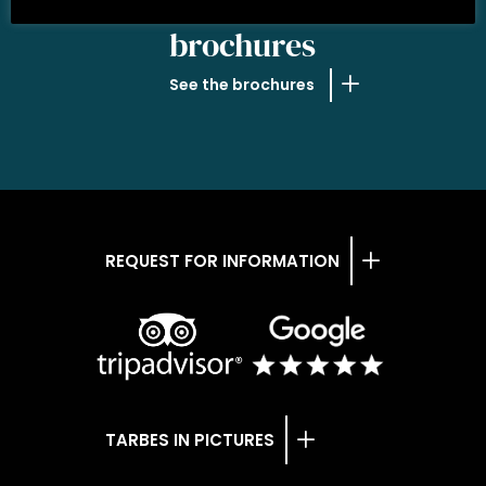
OUR
brochures
See the brochures
REQUEST FOR INFORMATION
TARBES IN PICTURES