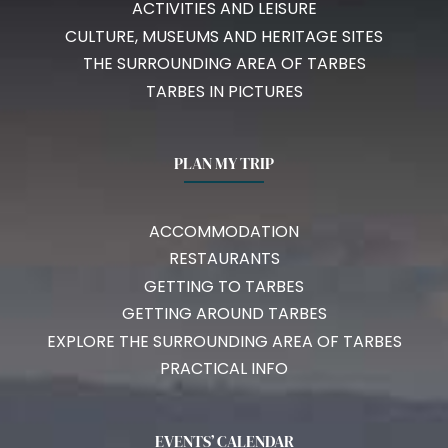
ACTIVITIES AND LEISURE
CULTURE, MUSEUMS AND HERITAGE SITES
THE SURROUNDING AREA OF TARBES
TARBES IN PICTURES
PLAN MY TRIP
ACCOMMODATION
RESTAURANTS
GETTING TO TARBES
GETTING AROUND TARBES
EXPLORE THE SURROUNDING AREA OF TARBES
PRACTICAL INFO
EVENTS’ CALENDAR