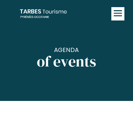
AGENDA
of events