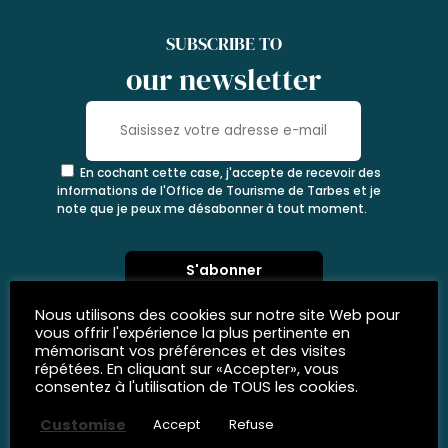
SUBSCRIBE TO
our newsletter
En cochant cette case, j'accepte de recevoir des
informations de l'Office de Tourisme de Tarbes et je
note que je peux me désabonner à tout moment.
Nous utilisons des cookies sur notre site Web pour
vous offrir l'expérience la plus pertinente en
mémorisant vos préférences et des visites
répétées. En cliquant sur «Accepter», vous
consentez à l'utilisation de TOUS les cookies.
Customise
Accept
Refuse