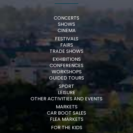
CONCERTS
SHOWS
CINEMA
FESTIVALS
FAIRS
TRADE SHOWS
EXHIBITIONS
CONFERENCES
WORKSHOPS
GUIDED TOURS
SPORT
LEISURE
OTHER ACTIVITIES AND EVENTS
MARKETS
CAR BOOT SALES
FLEA MARKETS
FOR THE KIDS