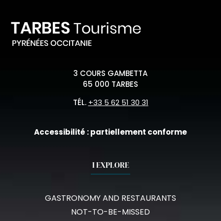
3 COURS GAMBETTA
65 000 TARBES
TÉL.
+33 5 62 51 30 31
Accessibilité : partiellement conforme
I EXPLORE
GASTRONOMY AND RESTAURANTS
NOT-TO-BE-MISSED