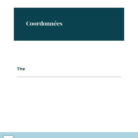
Coordonnées
The