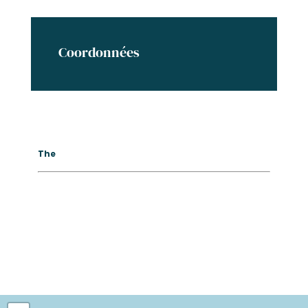
Coordonnées
The