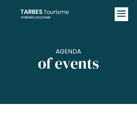
AGENDA
of events