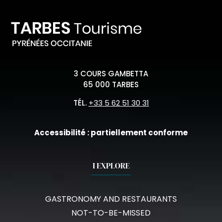
3 COURS GAMBETTA
65 000 TARBES
TÉL.
+33 5 62 51 30 31
Accessibilité : partiellement conforme
I EXPLORE
GASTRONOMY AND RESTAURANTS
NOT-TO-BE-MISSED