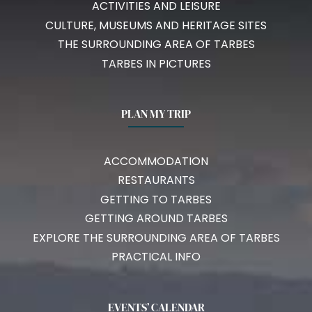
ACTIVITIES AND LEISURE
CULTURE, MUSEUMS AND HERITAGE SITES
THE SURROUNDING AREA OF TARBES
TARBES IN PICTURES
PLAN MY TRIP
ACCOMMODATION
RESTAURANTS
GETTING TO TARBES
GETTING AROUND TARBES
EXPLORE THE SURROUNDING AREA OF TARBES
PRACTICAL INFO
EVENTS’ CALENDAR