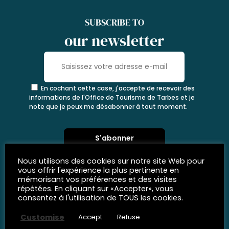
SUBSCRIBE TO
our newsletter
En cochant cette case, j'accepte de recevoir des
informations de l'Office de Tourisme de Tarbes et je
note que je peux me désabonner à tout moment.
Nous utilisons des cookies sur notre site Web pour
vous offrir l'expérience la plus pertinente en
mémorisant vos préférences et des visites
répétées. En cliquant sur «Accepter», vous
consentez à l'utilisation de TOUS les cookies.
Customise
Accept
Refuse