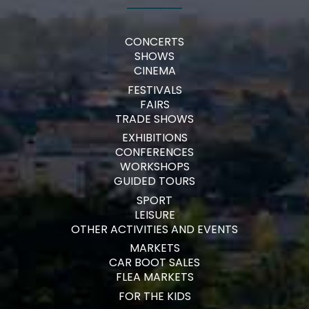
CONCERTS
SHOWS
CINEMA
FESTIVALS
FAIRS
TRADE SHOWS
EXHIBITIONS
CONFERENCES
WORKSHOPS
GUIDED TOURS
SPORT
LEISURE
OTHER ACTIVITIES AND EVENTS
MARKETS
CAR BOOT SALES
FLEA MARKETS
FOR THE KIDS