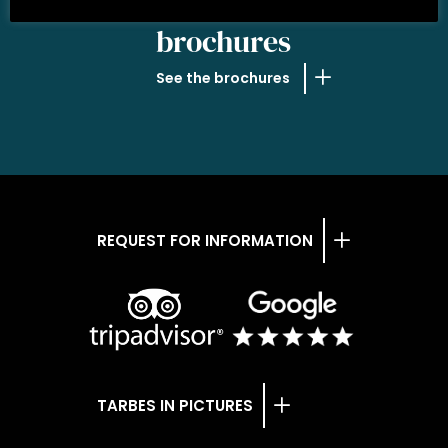
OUR
brochures
See the brochures
REQUEST FOR INFORMATION
TARBES IN PICTURES