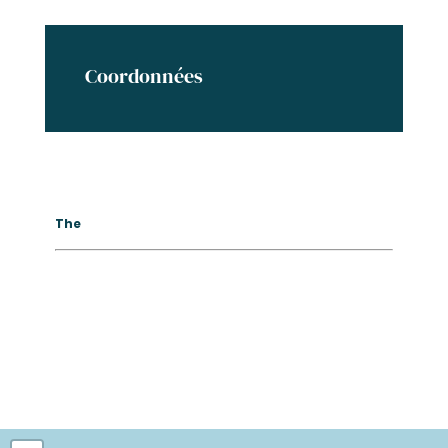
Coordonnées
The