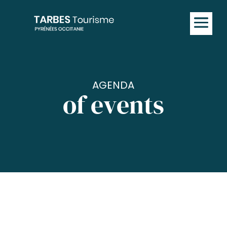
AGENDA
of events