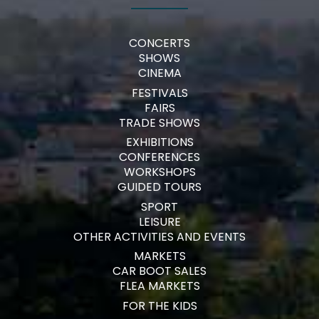
CONCERTS
SHOWS
CINEMA
FESTIVALS
FAIRS
TRADE SHOWS
EXHIBITIONS
CONFERENCES
WORKSHOPS
GUIDED TOURS
SPORT
LEISURE
OTHER ACTIVITIES AND EVENTS
MARKETS
CAR BOOT SALES
FLEA MARKETS
FOR THE KIDS