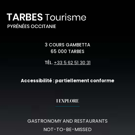
3 COURS GAMBETTA
65 000 TARBES
TÉL.
+33 5 62 51 30 31
Accessibilité : partiellement conforme
I EXPLORE
GASTRONOMY AND RESTAURANTS
NOT-TO-BE-MISSED