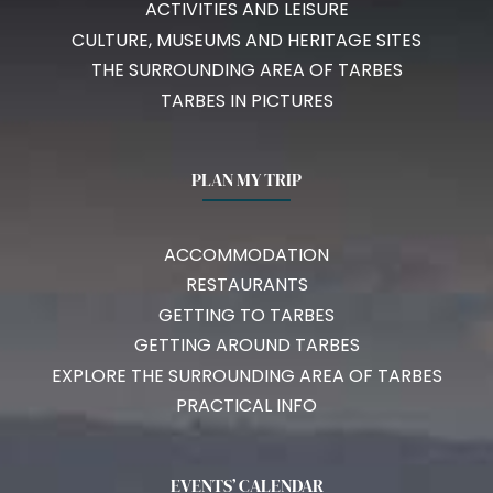
ACTIVITIES AND LEISURE
CULTURE, MUSEUMS AND HERITAGE SITES
THE SURROUNDING AREA OF TARBES
TARBES IN PICTURES
PLAN MY TRIP
ACCOMMODATION
RESTAURANTS
GETTING TO TARBES
GETTING AROUND TARBES
EXPLORE THE SURROUNDING AREA OF TARBES
PRACTICAL INFO
EVENTS’ CALENDAR