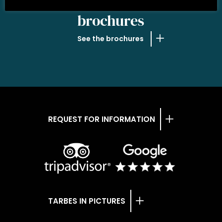
OUR
brochures
See the brochures
REQUEST FOR INFORMATION
TARBES IN PICTURES