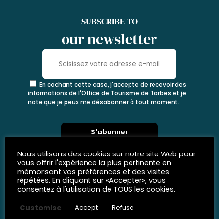
SUBSCRIBE TO
our newsletter
En cochant cette case, j'accepte de recevoir des
informations de l'Office de Tourisme de Tarbes et je
note que je peux me désabonner à tout moment.
Nous utilisons des cookies sur notre site Web pour
vous offrir l'expérience la plus pertinente en
mémorisant vos préférences et des visites
répétées. En cliquant sur «Accepter», vous
consentez à l'utilisation de TOUS les cookies.
Customise
Accept
Refuse