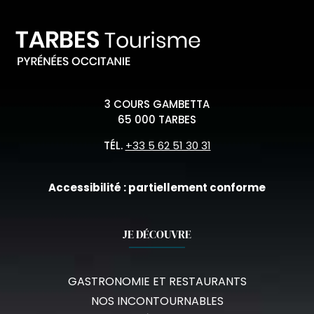
3 COURS GAMBETTA
65 000 TARBES
TÉL.
+33 5 62 51 30 31
Accessibilité : partiellement conforme
JE DÉCOUVRE
GASTRONOMIE ET RESTAURANTS
NOS INCONTOURNABLES