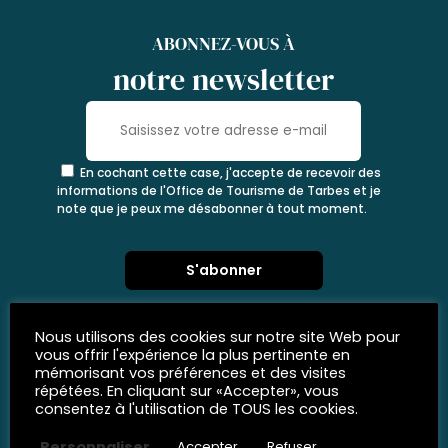
ABONNEZ-VOUS À
notre newsletter
En cochant cette case, j'accepte de recevoir des
informations de l'Office de Tourisme de Tarbes et je
note que je peux me désabonner à tout moment.
Nous utilisons des cookies sur notre site Web pour
vous offrir l'expérience la plus pertinente en
mémorisant vos préférences et des visites
répétées. En cliquant sur «Accepter», vous
consentez à l'utilisation de TOUS les cookies.
Personnaliser
Accepter
Refuser