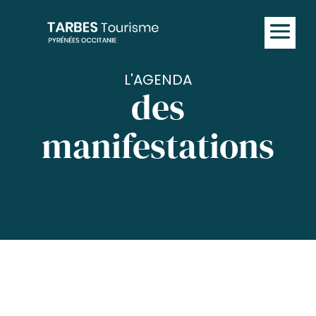
L'AGENDA
des
manifestations