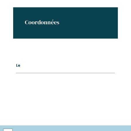
Coordonnées
Le