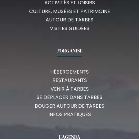
ACTIVITÉS ET LOISIRS
CULTURE, MUSÉES ET PATRIMOINE
AUTOUR DE TARBES
VISITES GUIDÉES
J’ORGANISE
HÉBERGEMENTS
RESTAURANTS
VENIR À TARBES
SE DÉPLACER DANS TARBES
BOUGER AUTOUR DE TARBES
INFOS PRATIQUES
L’AGENDA