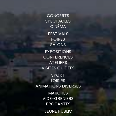
CONCERTS
SPECTACLES
CINÉMA
FESTIVALS
FOIRES
SALONS
EXPOSITIONS
CONFÉRENCES
ATELIERS
VISITES GUIDÉES
SPORT
LOISIRS
ANIMATIONS DIVERSES
MARCHÉS
VIDE-GRENIERS
BROCANTES
JEUNE PUBLIC