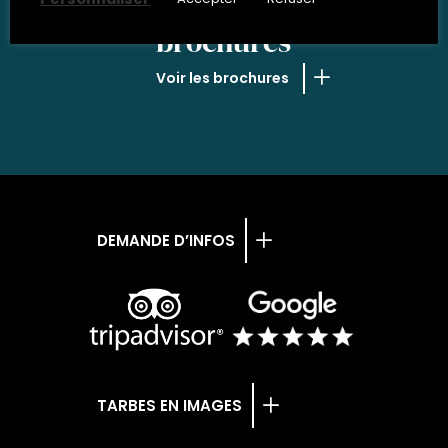
NOS
brochures
Voir les brochures
DEMANDE D’INFOS
TARBES EN IMAGES