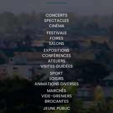
CONCERTS
SPECTACLES
CINÉMA
FESTIVALS
FOIRES
SALONS
EXPOSITIONS
CONFÉRENCES
ATELIERS
VISITES GUIDÉES
SPORT
LOISIRS
ANIMATIONS DIVERSES
MARCHÉS
VIDE-GRENIERS
BROCANTES
JEUNE PUBLIC