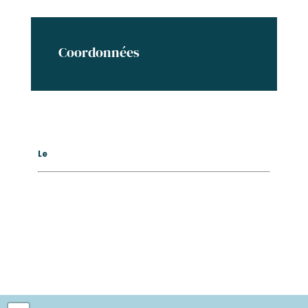
Coordonnées
Le