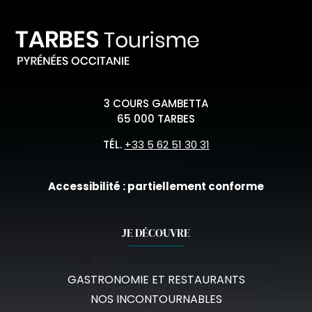
3 COURS GAMBETTA
65 000 TARBES
TÉL.
+33 5 62 51 30 31
Accessibilité : partiellement conforme
JE DÉCOUVRE
GASTRONOMIE ET RESTAURANTS
NOS INCONTOURNABLES