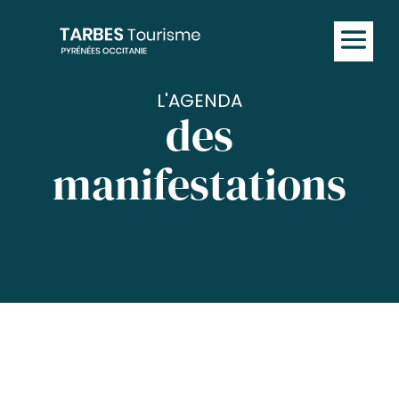
L'AGENDA
des
manifestations