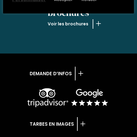
NOS
brochures
Voir les brochures
DEMANDE D’INFOS
TARBES EN IMAGES