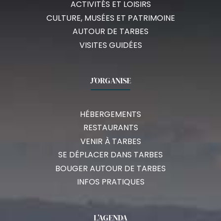
ACTIVITÉS ET LOISIRS
CULTURE, MUSÉES ET PATRIMOINE
AUTOUR DE TARBES
VISITES GUIDÉES
J’ORGANISE
HÉBERGEMENTS
RESTAURANTS
VENIR À TARBES
SE DÉPLACER DANS TARBES
BOUGER AUTOUR DE TARBES
INFOS PRATIQUES
L’AGENDA