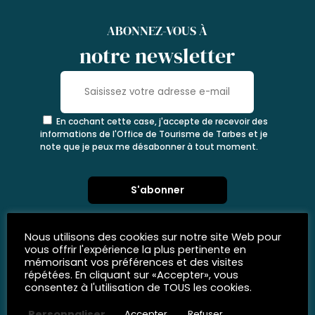
ABONNEZ-VOUS À
notre newsletter
En cochant cette case, j'accepte de recevoir des
informations de l'Office de Tourisme de Tarbes et je
note que je peux me désabonner à tout moment.
Nous utilisons des cookies sur notre site Web pour
vous offrir l'expérience la plus pertinente en
mémorisant vos préférences et des visites
répétées. En cliquant sur «Accepter», vous
consentez à l'utilisation de TOUS les cookies.
Personnaliser
Accepter
Refuser