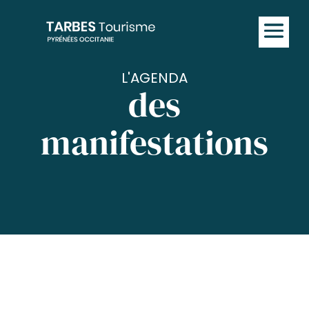
L'AGENDA
des
manifestations