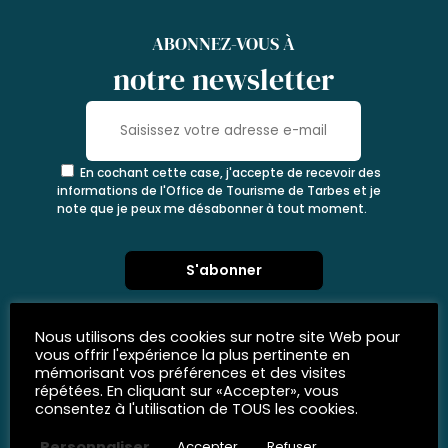
ABONNEZ-VOUS À
notre newsletter
En cochant cette case, j'accepte de recevoir des
informations de l'Office de Tourisme de Tarbes et je
note que je peux me désabonner à tout moment.
Nous utilisons des cookies sur notre site Web pour
vous offrir l'expérience la plus pertinente en
mémorisant vos préférences et des visites
répétées. En cliquant sur «Accepter», vous
consentez à l'utilisation de TOUS les cookies.
Personnaliser
Accepter
Refuser