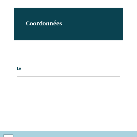
Coordonnées
Le