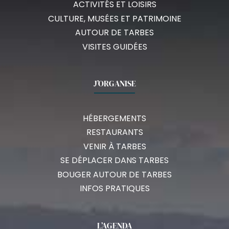
ACTIVITÉS ET LOISIRS
CULTURE, MUSÉES ET PATRIMOINE
AUTOUR DE TARBES
VISITES GUIDÉES
J’ORGANISE
HÉBERGEMENTS
RESTAURANTS
VENIR À TARBES
SE DÉPLACER DANS TARBES
BOUGER AUTOUR DE TARBES
INFOS PRATIQUES
L’AGENDA