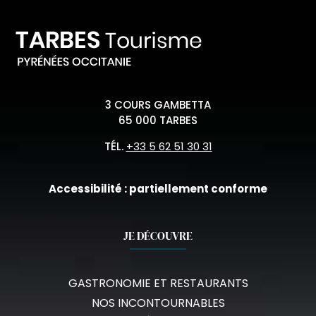
3 COURS GAMBETTA
65 000 TARBES
TÉL.
+33 5 62 51 30 31
Accessibilité : partiellement conforme
JE DÉCOUVRE
GASTRONOMIE ET RESTAURANTS
NOS INCONTOURNABLES