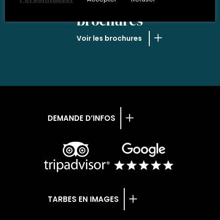
NOS
brochures
Voir les brochures
DEMANDE D’INFOS
TARBES EN IMAGES