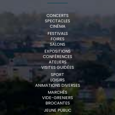
CONCERTS
SPECTACLES
CINÉMA
FESTIVALS
FOIRES
SALONS
EXPOSITIONS
CONFÉRENCES
ATELIERS
VISITES GUIDÉES
SPORT
LOISIRS
ANIMATIONS DIVERSES
MARCHÉS
VIDE-GRENIERS
BROCANTES
JEUNE PUBLIC