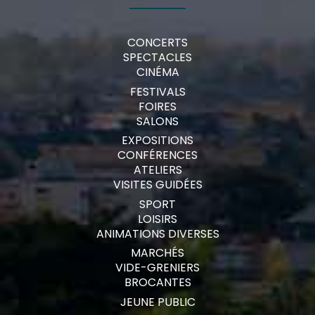
CONCERTS
SPECTACLES
CINÉMA
FESTIVALS
FOIRES
SALONS
EXPOSITIONS
CONFÉRENCES
ATELIERS
VISITES GUIDÉES
SPORT
LOISIRS
ANIMATIONS DIVERSES
MARCHÉS
VIDE-GRENIERS
BROCANTES
JEUNE PUBLIC