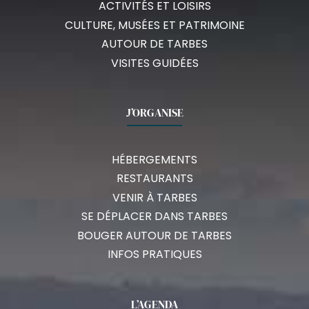
ACTIVITÉS ET LOISIRS
CULTURE, MUSÉES ET PATRIMOINE
AUTOUR DE TARBES
VISITES GUIDÉES
J’ORGANISE
HÉBERGEMENTS
RESTAURANTS
VENIR À TARBES
SE DÉPLACER DANS TARBES
BOUGER AUTOUR DE TARBES
INFOS PRATIQUES
L’AGENDA