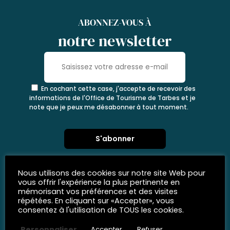
ABONNEZ-VOUS À
notre newsletter
En cochant cette case, j'accepte de recevoir des
informations de l'Office de Tourisme de Tarbes et je
note que je peux me désabonner à tout moment.
Nous utilisons des cookies sur notre site Web pour
vous offrir l'expérience la plus pertinente en
mémorisant vos préférences et des visites
répétées. En cliquant sur «Accepter», vous
consentez à l'utilisation de TOUS les cookies.
Personnaliser
Accepter
Refuser