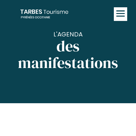
L'AGENDA
des
manifestations