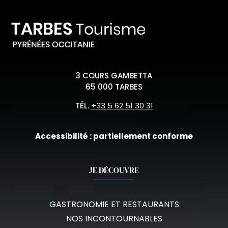
3 COURS GAMBETTA
65 000 TARBES
TÉL.
+33 5 62 51 30 31
Accessibilité : partiellement conforme
JE DÉCOUVRE
GASTRONOMIE ET RESTAURANTS
NOS INCONTOURNABLES