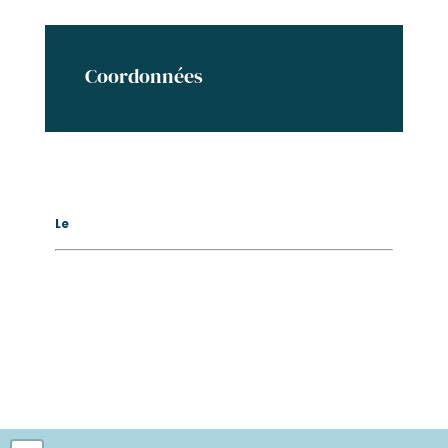
Coordonnées
Le