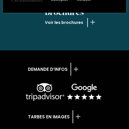
NOS
brochures
Voir les brochures
DEMANDE D’INFOS
TARBES EN IMAGES