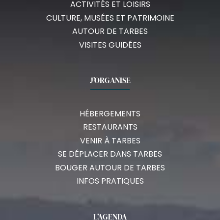
ACTIVITÉS ET LOISIRS
CULTURE, MUSÉES ET PATRIMOINE
AUTOUR DE TARBES
VISITES GUIDÉES
J’ORGANISE
HÉBERGEMENTS
RESTAURANTS
VENIR À TARBES
SE DÉPLACER DANS TARBES
BOUGER AUTOUR DE TARBES
INFOS PRATIQUES
L’AGENDA