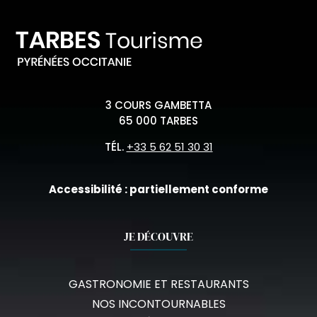
3 COURS GAMBETTA
65 000 TARBES
TÉL.
+33 5 62 51 30 31
Accessibilité : partiellement conforme
JE DÉCOUVRE
GASTRONOMIE ET RESTAURANTS
NOS INCONTOURNABLES