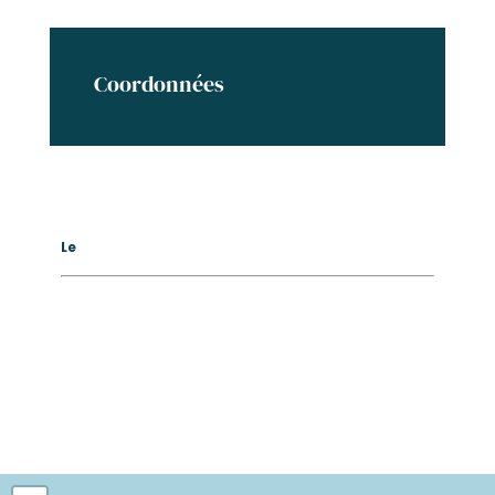
Coordonnées
Le