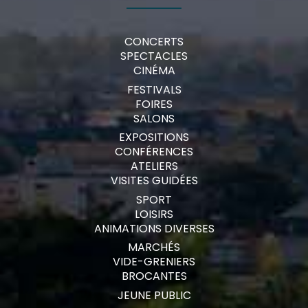
CONCERTS
SPECTACLES
CINÉMA
FESTIVALS
FOIRES
SALONS
EXPOSITIONS
CONFÉRENCES
ATELIERS
VISITES GUIDÉES
SPORT
LOISIRS
ANIMATIONS DIVERSES
MARCHÉS
VIDE-GRENIERS
BROCANTES
JEUNE PUBLIC