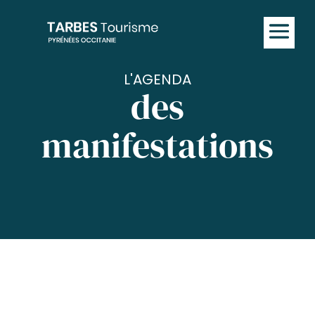
L'AGENDA
des
manifestations