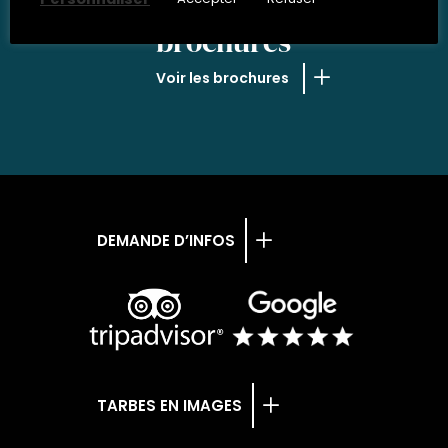
NOS
brochures
Voir les brochures
DEMANDE D’INFOS
TARBES EN IMAGES