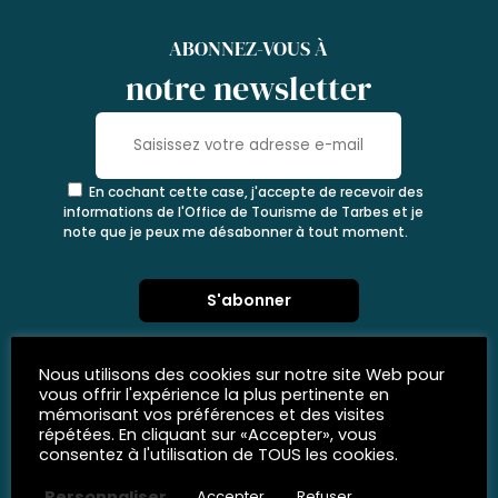
ABONNEZ-VOUS À
notre newsletter
En cochant cette case, j'accepte de recevoir des
informations de l'Office de Tourisme de Tarbes et je
note que je peux me désabonner à tout moment.
Nous utilisons des cookies sur notre site Web pour
vous offrir l'expérience la plus pertinente en
mémorisant vos préférences et des visites
répétées. En cliquant sur «Accepter», vous
consentez à l'utilisation de TOUS les cookies.
Personnaliser
Accepter
Refuser