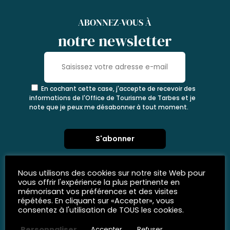
ABONNEZ-VOUS À
notre newsletter
En cochant cette case, j'accepte de recevoir des
informations de l'Office de Tourisme de Tarbes et je
note que je peux me désabonner à tout moment.
Nous utilisons des cookies sur notre site Web pour
vous offrir l'expérience la plus pertinente en
mémorisant vos préférences et des visites
répétées. En cliquant sur «Accepter», vous
consentez à l'utilisation de TOUS les cookies.
Personnaliser
Accepter
Refuser