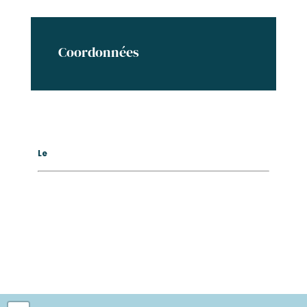
Coordonnées
Le