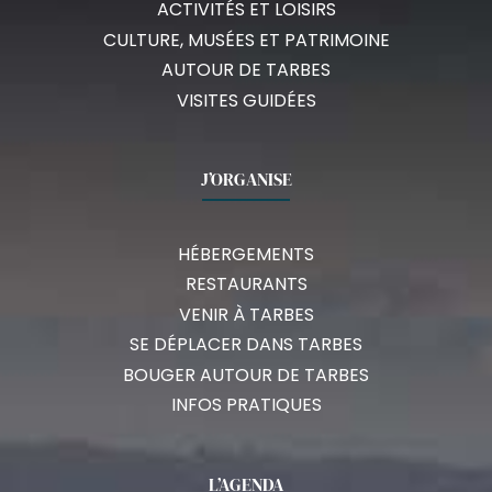
ACTIVITÉS ET LOISIRS
CULTURE, MUSÉES ET PATRIMOINE
AUTOUR DE TARBES
VISITES GUIDÉES
J’ORGANISE
HÉBERGEMENTS
RESTAURANTS
VENIR À TARBES
SE DÉPLACER DANS TARBES
BOUGER AUTOUR DE TARBES
INFOS PRATIQUES
L’AGENDA