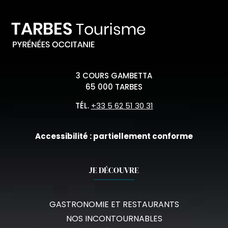
3 COURS GAMBETTA
65 000 TARBES
TÉL.
+33 5 62 51 30 31
Accessibilité : partiellement conforme
JE DÉCOUVRE
GASTRONOMIE ET RESTAURANTS
NOS INCONTOURNABLES