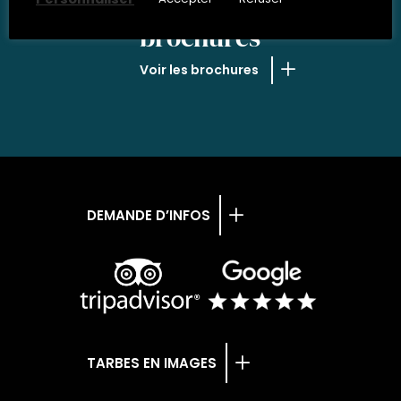
NOS
brochures
Voir les brochures
DEMANDE D’INFOS
TARBES EN IMAGES