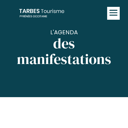
L'AGENDA
des
manifestations