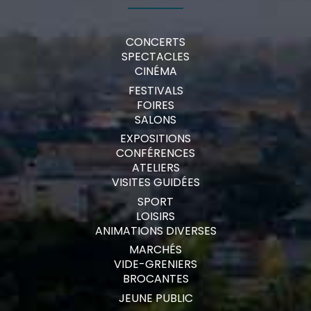
CONCERTS
SPECTACLES
CINÉMA
FESTIVALS
FOIRES
SALONS
EXPOSITIONS
CONFÉRENCES
ATELIERS
VISITES GUIDÉES
SPORT
LOISIRS
ANIMATIONS DIVERSES
MARCHÉS
VIDE-GRENIERS
BROCANTES
JEUNE PUBLIC