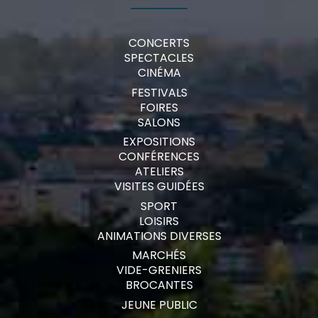
CONCERTS
SPECTACLES
CINÉMA
FESTIVALS
FOIRES
SALONS
EXPOSITIONS
CONFÉRENCES
ATELIERS
VISITES GUIDÉES
SPORT
LOISIRS
ANIMATIONS DIVERSES
MARCHÉS
VIDE-GRENIERS
BROCANTES
JEUNE PUBLIC