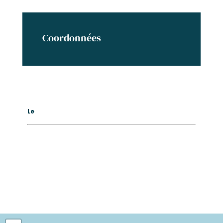
Coordonnées
Le