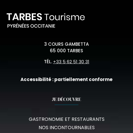
3 COURS GAMBETTA
65 000 TARBES
TÉL.
+33 5 62 51 30 31
Accessibilité : partiellement conforme
JE DÉCOUVRE
GASTRONOMIE ET RESTAURANTS
NOS INCONTOURNABLES