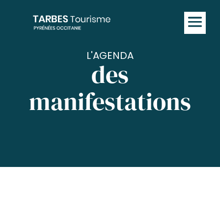
L'AGENDA
des
manifestations