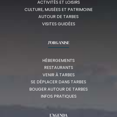
ACTIVITÉS ET LOISIRS
CULTURE, MUSÉES ET PATRIMOINE
AUTOUR DE TARBES
VISITES GUIDÉES
J’ORGANISE
HÉBERGEMENTS
RESTAURANTS
VENIR À TARBES
SE DÉPLACER DANS TARBES
BOUGER AUTOUR DE TARBES
INFOS PRATIQUES
L’AGENDA