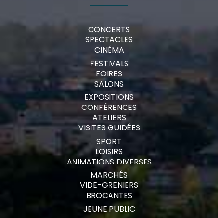
CONCERTS
SPECTACLES
CINÉMA
FESTIVALS
FOIRES
SALONS
EXPOSITIONS
CONFÉRENCES
ATELIERS
VISITES GUIDÉES
SPORT
LOISIRS
ANIMATIONS DIVERSES
MARCHÉS
VIDE-GRENIERS
BROCANTES
JEUNE PUBLIC