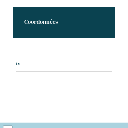
Coordonnées
Le