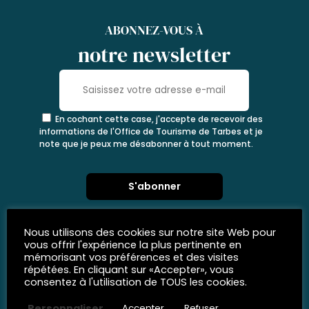
ABONNEZ-VOUS À
notre newsletter
En cochant cette case, j'accepte de recevoir des
informations de l'Office de Tourisme de Tarbes et je
note que je peux me désabonner à tout moment.
Nous utilisons des cookies sur notre site Web pour
vous offrir l'expérience la plus pertinente en
mémorisant vos préférences et des visites
répétées. En cliquant sur «Accepter», vous
consentez à l'utilisation de TOUS les cookies.
Personnaliser
Accepter
Refuser