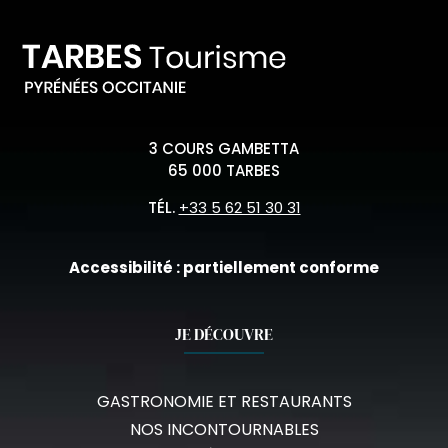
3 COURS GAMBETTA
65 000 TARBES
TÉL.
+33 5 62 51 30 31
Accessibilité : partiellement conforme
JE DÉCOUVRE
GASTRONOMIE ET RESTAURANTS
NOS INCONTOURNABLES