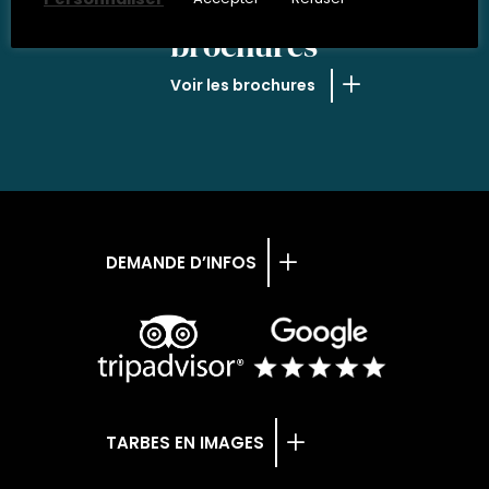
NOS
brochures
Voir les brochures
DEMANDE D’INFOS
TARBES EN IMAGES