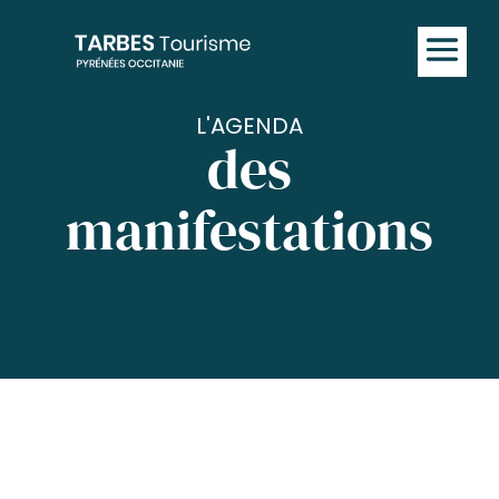
L'AGENDA
des
manifestations