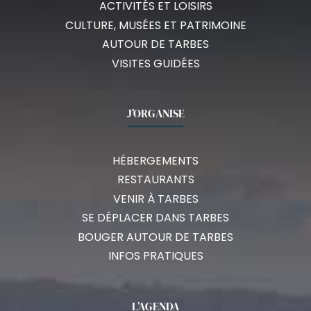
ACTIVITÉS ET LOISIRS
CULTURE, MUSÉES ET PATRIMOINE
AUTOUR DE TARBES
VISITES GUIDÉES
J’ORGANISE
HÉBERGEMENTS
RESTAURANTS
VENIR À TARBES
SE DÉPLACER DANS TARBES
BOUGER AUTOUR DE TARBES
INFOS PRATIQUES
L’AGENDA