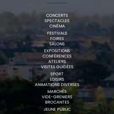
CONCERTS
SPECTACLES
CINÉMA
FESTIVALS
FOIRES
SALONS
EXPOSITIONS
CONFÉRENCES
ATELIERS
VISITES GUIDÉES
SPORT
LOISIRS
ANIMATIONS DIVERSES
MARCHÉS
VIDE-GRENIERS
BROCANTES
JEUNE PUBLIC