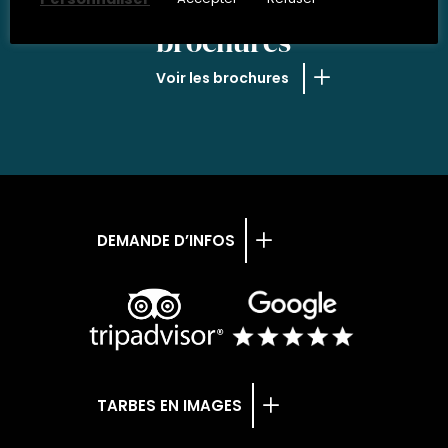
NOS
brochures
Voir les brochures
DEMANDE D’INFOS
TARBES EN IMAGES