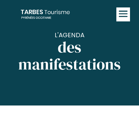
L'AGENDA
des
manifestations