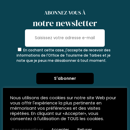
ABONNEZ-VOUS À
notre newsletter
En cochant cette case, j'accepte de recevoir des
informations de l'Office de Tourisme de Tarbes et je
note que je peux me désabonner à tout moment.
Nous utilisons des cookies sur notre site Web pour
vous offrir l'expérience la plus pertinente en
mémorisant vos préférences et des visites
répétées. En cliquant sur «Accepter», vous
consentez à l'utilisation de TOUS les cookies.
Personnaliser
Accepter
Refuser