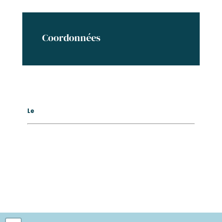
Coordonnées
Le