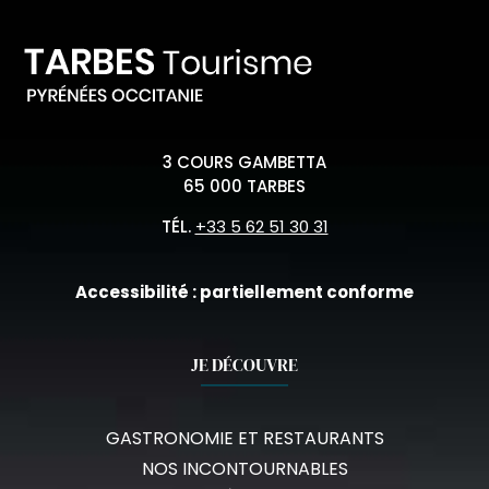
3 COURS GAMBETTA
65 000 TARBES
TÉL.
+33 5 62 51 30 31
Accessibilité : partiellement conforme
JE DÉCOUVRE
GASTRONOMIE ET RESTAURANTS
NOS INCONTOURNABLES